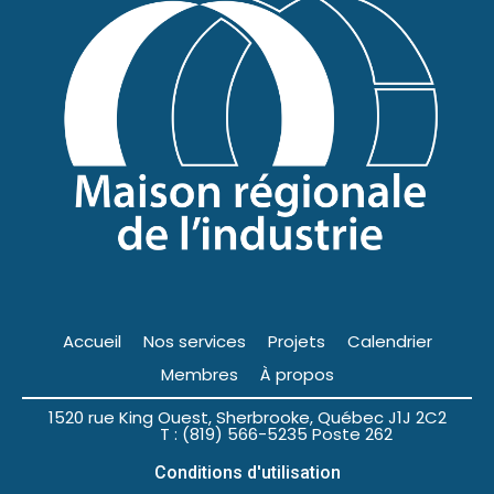
Accueil
Nos services
Projets
Calendrier
Membres
À propos
1520 rue King Ouest, Sherbrooke, Québec J1J 2C2
T : (819) 566-5235 Poste 262
Conditions d'utilisation