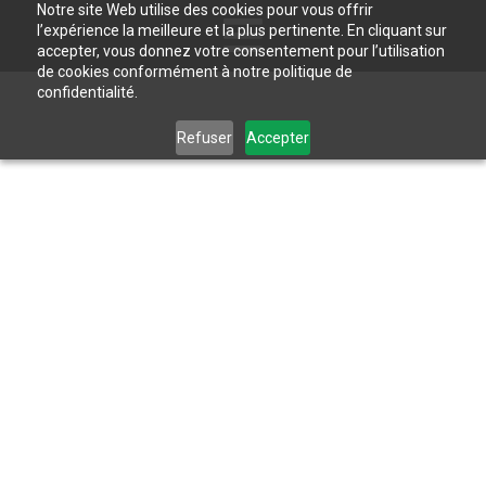
Notre site Web utilise des cookies pour vous offrir
l’expérience la meilleure et la plus pertinente. En cliquant sur
accepter, vous donnez votre consentement pour l’utilisation
de cookies conformément à notre politique de
confidentialité.
Refuser
Accepter