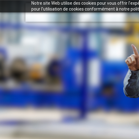
Notre site Web utilise des cookies pour vous offrir l’ex
pour l’utilisation de cookies conformément à notre polit