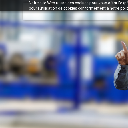
Notre site Web utilise des cookies pour vous offrir l’ex
pour l’utilisation de cookies conformément à notre polit