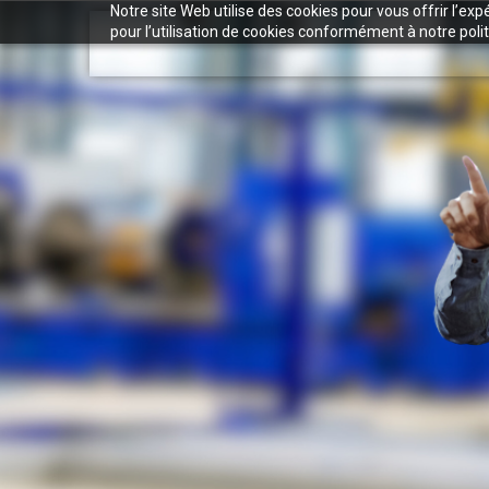
Notre site Web utilise des cookies pour vous offrir l’ex
pour l’utilisation de cookies conformément à notre polit