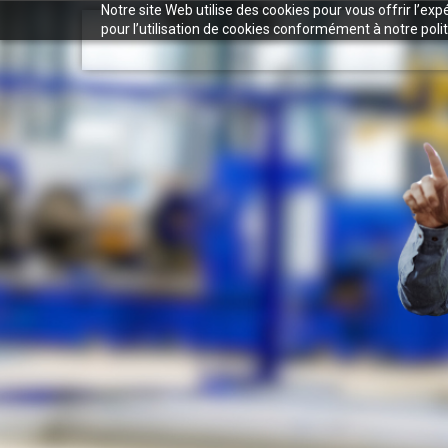
Notre site Web utilise des cookies pour vous offrir l’ex
pour l’utilisation de cookies conformément à notre polit