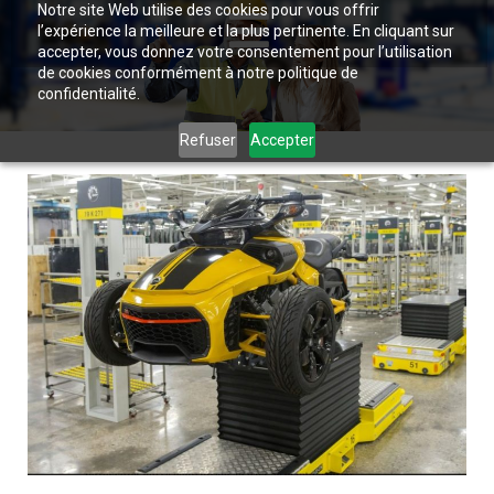
Notre site Web utilise des cookies pour vous offrir
l’expérience la meilleure et la plus pertinente. En cliquant sur
accepter, vous donnez votre consentement pour l’utilisation
de cookies conformément à notre politique de
confidentialité.
Refuser
Accepter