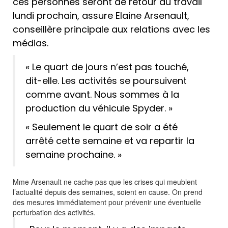
ces personnes seront de retour au travail
lundi prochain, assure Elaine Arsenault,
conseillère principale aux relations avec les
médias.
« Le quart de jours n’est pas touché,
dit-elle. Les activités se poursuivent
comme avant. Nous sommes à la
production du véhicule Spyder. »
« Seulement le quart de soir a été
arrêté cette semaine et va repartir la
semaine prochaine. »
Mme Arsenault ne cache pas que les crises qui meublent
l’actualité depuis des semaines, soient en cause. On prend
des mesures immédiatement pour prévenir une éventuelle
perturbation des activités.