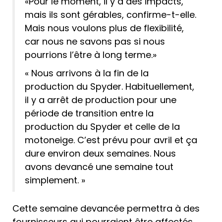
«Pour le moment, il y a des impacts,
mais ils sont gérables, confirme-t-elle.
Mais nous voulons plus de flexibilité,
car nous ne savons pas si nous
pourrions l’être à long terme.»
« Nous arrivons à la fin de la
production du Spyder. Habituellement,
il y a arrêt de production pour une
période de transition entre la
production du Spyder et celle de la
motoneige. C’est prévu pour avril et ça
dure environ deux semaines. Nous
avons devancé une semaine tout
simplement. »
Cette semaine devancée permettra à des
fournisseurs qui pourraient être affectés