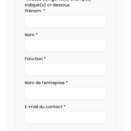
indiqué(s) ci-dessous.
Prénom
*
Nom
*
Fonction
*
Nom de l’entreprise
*
E-mail du contact
*