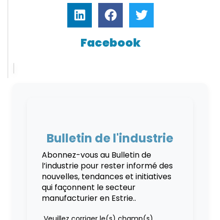
Facebook
Bulletin de l'industrie
Abonnez-vous au Bulletin de
l’industrie pour rester informé des
nouvelles, tendances et initiatives
qui façonnent le secteur
manufacturier en Estrie..
Veuillez corriger le(s) champ(s)