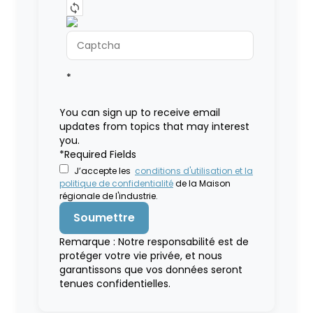
*
You can sign up to receive email
updates from topics that may interest
you.
*Required Fields
J’accepte les
conditions d'utilisation et la
politique de confidentialité
de la Maison
régionale de l'industrie.
Remarque : Notre responsabilité est de
protéger votre vie privée, et nous
garantissons que vos données seront
tenues confidentielles.