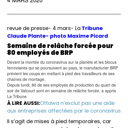
revue de presse- 4 mars- La
Tribune
Claude Plante- photo Maxime Picard
Semaine de relâche forcée pour
80 employés de BRP
Devant la montée du coronavirus sur la planète et les blocus
ferroviaires qui se poursuivent au pays, le manufacturier BRP
prévient les coups en mettant à pied des travailleurs de ses
chaînes de montage.
D
epuis lundi, 80 de ses employés de production du quart de
soir de Valcourt sont en semaine de relâche forcée, a appris
La Tribune.
À LIRE AUSSI:
Ottawa n’exclut pas une aide
aux entreprises affectées par le coronavirus
Il s’agit de mises à pied temporaires, car