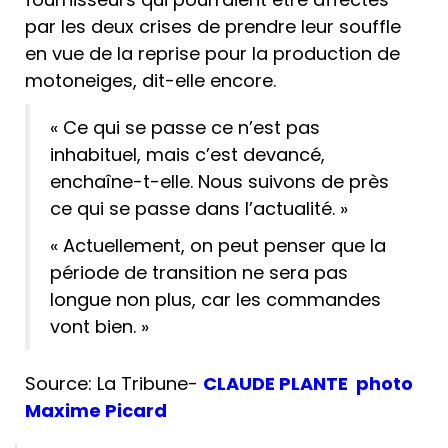
par les deux crises de prendre leur souffle
en vue de la reprise pour la production de
motoneiges, dit-elle encore.
« Ce qui se passe ce n’est pas
inhabituel, mais c’est devancé,
enchaîne-t-elle. Nous suivons de près
ce qui se passe dans l’actualité. »
« Actuellement, on peut penser que la
période de transition ne sera pas
longue non plus, car les commandes
vont bien. »
Source: La Tribune-
CLAUDE PLANTE photo
Maxime Picard