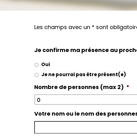
Les champs avec un * sont obligatoir
Je confirme ma présence au procha
Oui
Je ne pourrai pas être présent(e)
Nombre de personnes (max 2)
*
Votre nom ou le nom des personnes 