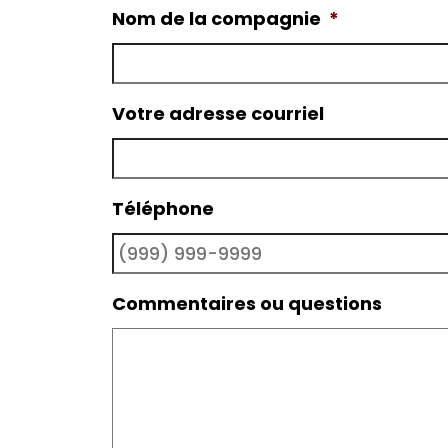
Nom de la compagnie
*
Votre adresse courriel
Téléphone
Commentaires ou questions