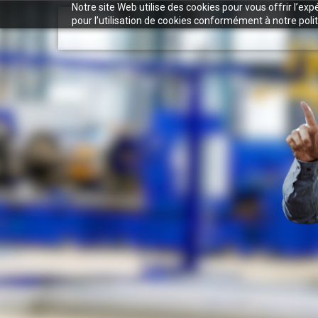
Notre site Web utilise des cookies pour vous offrir l’ex
pour l’utilisation de cookies conformément à notre polit