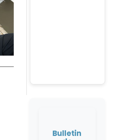
Bulletin