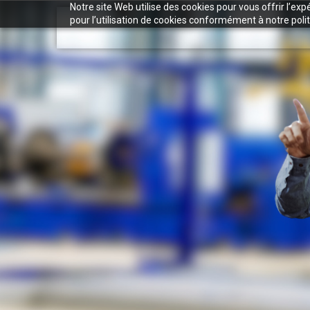
Notre site Web utilise des cookies pour vous offrir l’ex
pour l’utilisation de cookies conformément à notre polit