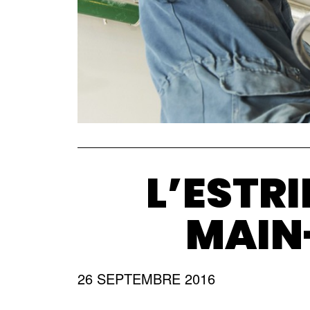
L’ESTR
MAIN
26 SEPTEMBRE 2016