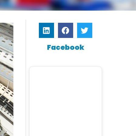
Facebook