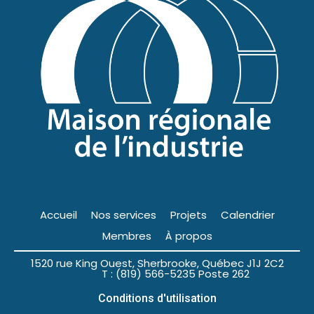
Accueil
Nos services
Projets
Calendrier
Membres
À propos
1520 rue King Ouest, Sherbrooke, Québec J1J 2C2
T : (819) 566-5235 Poste 262
Conditions d'utilisation