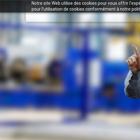
Notre site Web utilise des cookies pour vous offrir l’ex
pour l’utilisation de cookies conformément à notre polit