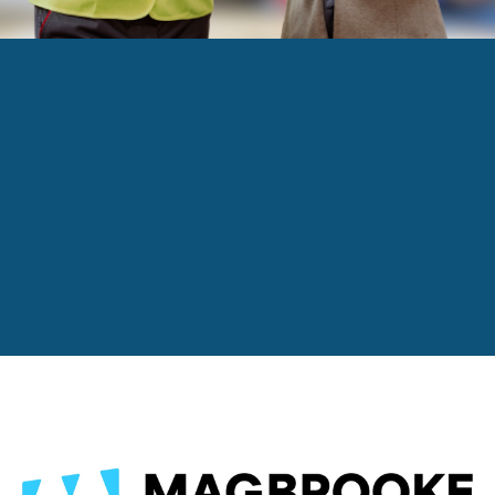
vous Carrière 2025