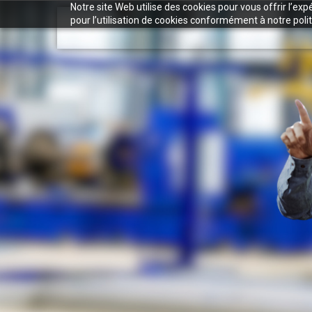
Notre site Web utilise des cookies pour vous offrir l’ex
pour l’utilisation de cookies conformément à notre polit