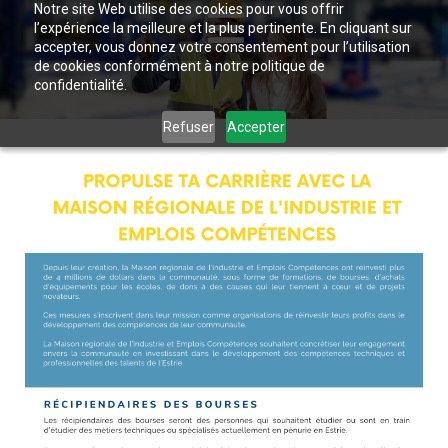
Notre site Web utilise des cookies pour vous offrir
l’expérience la meilleure et la plus pertinente. En cliquant sur
accepter, vous donnez votre consentement pour l’utilisation
de cookies conformément à notre politique de
confidentialité.
Refuser
Accepter