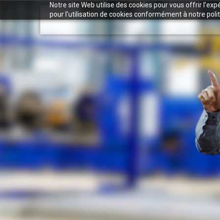
Notre site Web utilise des cookies pour vous offrir l’ex
pour l’utilisation de cookies conformément à notre polit