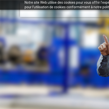
Notre site Web utilise des cookies pour vous offrir l’ex
pour l’utilisation de cookies conformément à notre polit