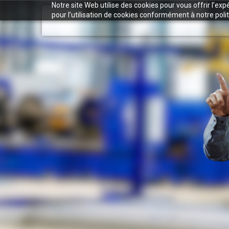
Notre site Web utilise des cookies pour vous offrir l’ex
pour l’utilisation de cookies conformément à notre polit