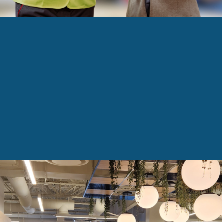
sez-vous nos membres ?