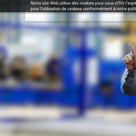
Notre site Web utilise des cookies pour vous offrir l’ex
pour l’utilisation de cookies conformément à notre polit