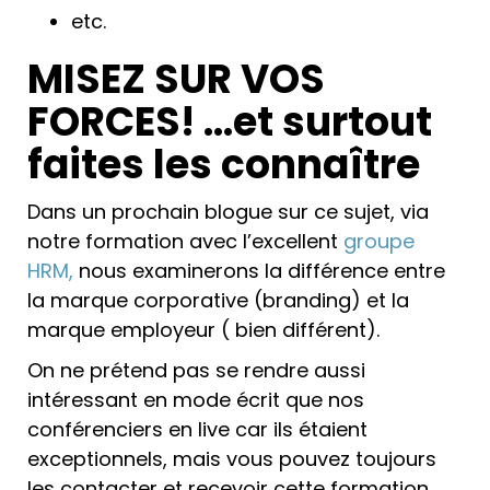
etc.
MISEZ SUR VOS
FORCES! …et surtout
faites les connaître
Dans un prochain blogue sur ce sujet, via
notre formation avec l’excellent
groupe
HRM,
nous examinerons la différence entre
la marque corporative (branding) et la
marque employeur ( bien différent).
On ne prétend pas se rendre aussi
intéressant en mode écrit que nos
conférenciers en live car ils étaient
exceptionnels, mais vous pouvez toujours
les contacter et recevoir cette formation