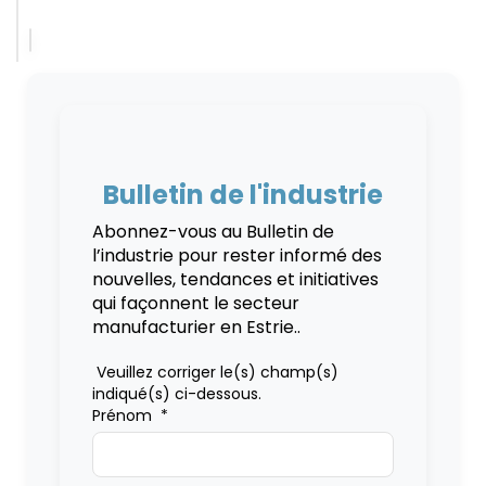
Bulletin de l'industrie
Abonnez-vous au Bulletin de
l’industrie pour rester informé des
nouvelles, tendances et initiatives
qui façonnent le secteur
manufacturier en Estrie..
Veuillez corriger le(s) champ(s)
indiqué(s) ci-dessous.
Prénom
*