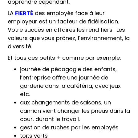
apprendre cependant.
LA
FIERTÉ
des employés face à leur
employeur est un facteur de fidélisation.
Votre succès en affaires les rend fiers. Les
valeurs que vous prônez, l’environnement, la
diversité.
Et tous ces petits + comme par exemple:
journée de pédagogie des enfants,
l’entreprise offre une journée de
garderie dans la cafétéria, avec jeux
etc.
aux changements de saisons, un
camion vient changer les pneus dans la
cour, durant le travail.
gestion de ruches par les employés
toits verts