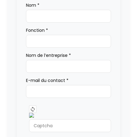
Nom
*
Fonction
*
Nom de l’entreprise
*
E-mail du contact
*