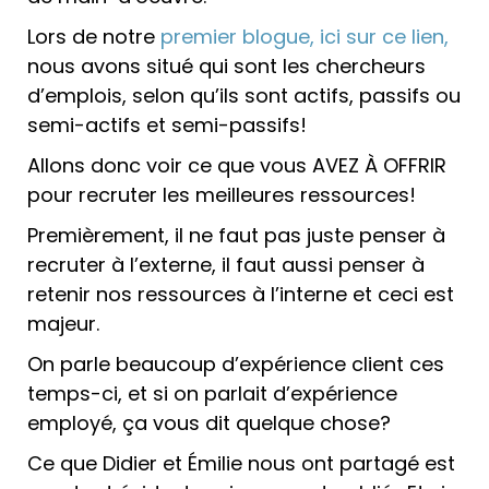
Lors de notre
premier blogue, ici sur ce lien,
nous avons situé qui sont les chercheurs
d’emplois, selon qu’ils sont actifs, passifs ou
semi-actifs et semi-passifs!
Allons donc voir ce que vous AVEZ À OFFRIR
pour recruter les meilleures ressources!
Premièrement, il ne faut pas juste penser à
recruter à l’externe, il faut aussi penser à
retenir nos ressources à l’interne et ceci est
majeur.
On parle beaucoup d’expérience client ces
temps-ci, et si on parlait d’expérience
employé, ça vous dit quelque chose?
Ce que Didier et Émilie nous ont partagé est