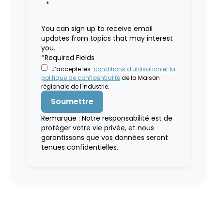
*
You can sign up to receive email
updates from topics that may interest
you.
*Required Fields
J’accepte les
conditions d'utilisation et la
politique de confidentialité
de la Maison
régionale de l'industrie.
Remarque : Notre responsabilité est de
protéger votre vie privée, et nous
garantissons que vos données seront
tenues confidentielles.