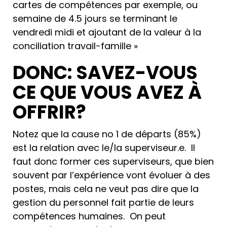
cartes de compétences par exemple, ou
semaine de 4.5 jours se terminant le
vendredi midi et ajoutant de la valeur à la
conciliation travail-famille »
DONC: SAVEZ-VOUS
CE QUE VOUS AVEZ À
OFFRIR?
Notez que la cause no 1 de départs (85%)
est la relation avec le/la superviseur.e. Il
faut donc former ces superviseurs, que bien
souvent par l’expérience vont évoluer à des
postes, mais cela ne veut pas dire que la
gestion du personnel fait partie de leurs
compétences humaines. On peut