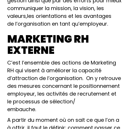
gestion ainsi que par des efforts pour mieux
communiquer la mission, la vision, les
valeurs,les orientations et les avantages
de l’organisation en tant qu’employeur.
MARKETING RH
EXTERNE
C’est l’ensemble des actions de Marketing
RH qui visent à améliorer la capacité
d’attraction de l’organisation. On y retrouve
des mesures concernant le positionnement
employeur, les activités de recrutement et
le processus de sélection/
embauche.
A partir du moment où on sait ce que l’on a
à offrir, il faut le définir; comment passer ce