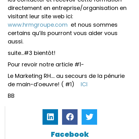
directement en entreprise/organisation en
visitant leur site web ici:
www.hrmgroupe.com
et nous sommes
certains qu’ils pourront vous aider vous
aussi.
suite…#3 bientôt!
Pour revoir notre article #1-
Le Marketing RH…. au secours de la pénurie
de main-d’oeuvre! ( #1)
ICI
BB
Facebook