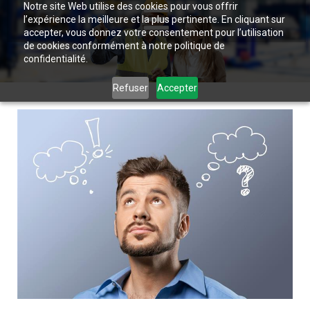
Notre site Web utilise des cookies pour vous offrir
l’expérience la meilleure et la plus pertinente. En cliquant sur
accepter, vous donnez votre consentement pour l’utilisation
de cookies conformément à notre politique de
confidentialité.
Refuser
Accepter