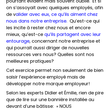
pourtant évident mais souvent oublié. Et si
on s’assoyait avec quelques employés, afin
de v
alider avec eux, ce qu’ils aiment chez
nous dans notre entreprise.
Qu’est-ce qui
les incite à rester chez nous et encore
mieux, qu’est-ce
qu’ils partagent avec leur
entourage
, concernant notre entreprise et
qui pourrait aussi diriger de nouvelles
ressources vers nous? Quelles sont nos
meilleures pratiques?
Cet exercice permet non seulement de bien
saisir l’expérience employé mais de
développer notre marque employeur!
Selon les experts Didier et Émilie, rien de pire
que de lire sur une bannière installée au
devant d’une bâtisse: » NOUS