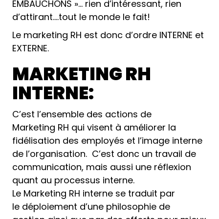
EMBAUCHONS »… rien d’intéressant, rien
d’attirant….tout le monde le fait!
Le marketing RH est donc d’ordre INTERNE et
EXTERNE.
MARKETING RH
INTERNE:
C’est l’ensemble des actions de
Marketing RH qui visent à améliorer la
fidélisation des employés et l’image interne
de l’organisation. C’est donc un travail de
communication, mais aussi une réflexion
quant au processus interne.
Le Marketing RH interne se traduit par
le déploiement d’une philosophie de