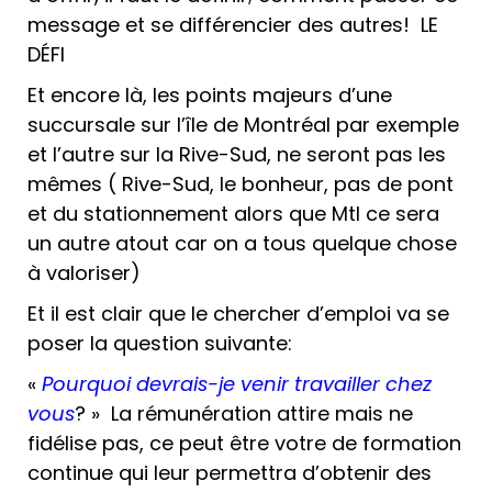
message et se différencier des autres! LE
DÉFI
Et encore là, les points majeurs d’une
succursale sur l’île de Montréal par exemple
et l’autre sur la Rive-Sud, ne seront pas les
mêmes ( Rive-Sud, le bonheur, pas de pont
et du stationnement alors que Mtl ce sera
un autre atout car on a tous quelque chose
à valoriser)
Et il est clair que le chercher d’emploi va se
poser la question suivante:
«
Pourquoi devrais-je venir travailler chez
vous
? » La rémunération attire mais ne
fidélise pas, ce peut être votre de formation
continue qui leur permettra d’obtenir des