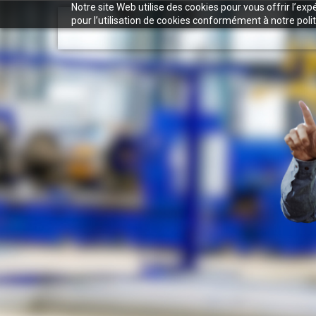
Notre site Web utilise des cookies pour vous offrir l’ex
pour l’utilisation de cookies conformément à notre polit