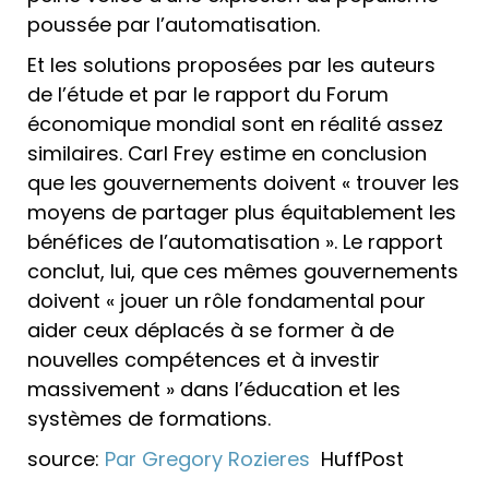
poussée par l’automatisation.
Et les solutions proposées par les auteurs
de l’étude et par le rapport du Forum
économique mondial sont en réalité assez
similaires. Carl Frey estime en conclusion
que les gouvernements doivent « trouver les
moyens de partager plus équitablement les
bénéfices de l’automatisation ». Le rapport
conclut, lui, que ces mêmes gouvernements
doivent « jouer un rôle fondamental pour
aider ceux déplacés à se former à de
nouvelles compétences et à investir
massivement » dans l’éducation et les
systèmes de formations.
source:
Par Gregory Rozieres
HuffPost