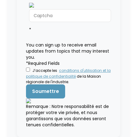
*
You can sign up to receive email
updates from topics that may interest
you.
*Required Fields
J’accepte les
conditions d'utilisation et la
politique de confidentialité
de la Maison
régionale de l'industrie.
Remarque : Notre responsabilité est de
protéger votre vie privée, et nous
garantissons que vos données seront
tenues confidentielles.