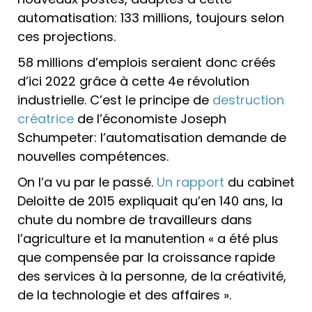
automatisation: 133 millions, toujours selon
ces projections.
58 millions d’emplois seraient donc créés
d’ici 2022 grâce à cette 4e révolution
industrielle. C’est le principe de
destruction
créatrice
de l’économiste Joseph
Schumpeter: l’automatisation demande de
nouvelles compétences.
On l’a vu par le passé.
Un rapport
du cabinet
Deloitte de 2015 expliquait qu’en 140 ans, la
chute du nombre de travailleurs dans
l’agriculture et la manutention « a été plus
que compensée par la croissance rapide
des services à la personne, de la créativité,
de la technologie et des affaires ».