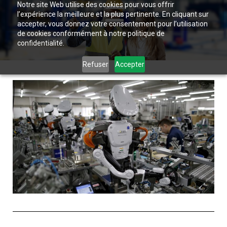
Notre site Web utilise des cookies pour vous offrir
l’expérience la meilleure et la plus pertinente. En cliquant sur
accepter, vous donnez votre consentement pour l’utilisation
de cookies conformément à notre politique de
confidentialité.
Refuser
Accepter