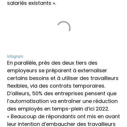
salariés existants ».
Infogram
En parallèle, près des deux tiers des
employeurs se préparent à externaliser
certains besoins et à utiliser des travailleurs
flexibles, via des contrats temporaires.
D’ailleurs, 50% des entreprises pensent que
l’automatisation va entraîner une réduction
des employés en temps-plein d’ici 2022.
« Beaucoup de répondants ont mis en avant
leur intention d’embaucher des travailleurs