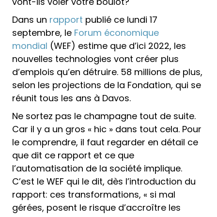
vont-ils voler votre boulot?
Dans un
rapport
publié ce lundi 17
septembre, le
Forum économique
mondial
(WEF) estime que d’ici 2022, les
nouvelles technologies vont créer plus
d’emplois qu’en détruire. 58 millions de plus,
selon les projections de la Fondation, qui se
réunit tous les ans à Davos.
Ne sortez pas le champagne tout de suite.
Car il y a un gros « hic » dans tout cela. Pour
le comprendre, il faut regarder en détail ce
que dit ce rapport et ce que
l’automatisation de la société implique.
C’est le WEF qui le dit, dès l’introduction du
rapport: ces transformations, « si mal
gérées, posent le risque d’accroître les