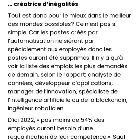
… créatrice d’inégalités
Tout est donc pour le mieux dans le meilleur
des mondes possibles? Ce n’est pas si
simple. Car les postes créés par
l’automatisation ne siéront par
spécialement aux employés donc les
postes auront été supprimés. Il n’y a qu’à
voir la liste des emplois les plus demandés
de demain, selon le rapport: analyste de
données, développeur d’applications,
manager de l’innovation, spécialiste de
l’intelligence artificielle ou de la blockchain,
ingénieur roboticien…
D’ici 2022, « pas moins de 54% des
employés auront besoin d’une
requalification de leur compétence ». Sauf