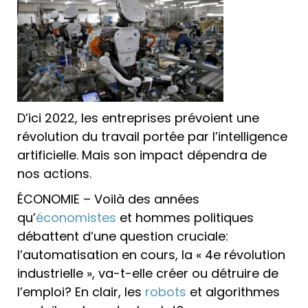
D’ici 2022, les entreprises prévoient une
révolution du travail portée par l’intelligence
artificielle. Mais son impact dépendra de
nos actions.
ÉCONOMIE – Voilà des années
qu’
économistes
et hommes politiques
débattent d’une question cruciale:
l’automatisation en cours, la « 4e révolution
industrielle », va-t-elle créer ou détruire de
l’emploi? En clair, les
robots
et algorithmes