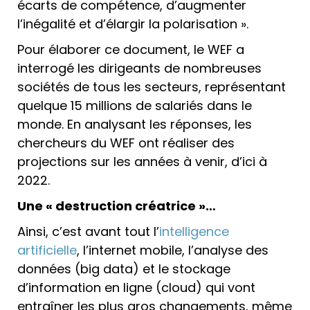
écarts de compétence, d’augmenter
l’inégalité et d’élargir la polarisation ».
Pour élaborer ce document, le WEF a
interrogé les dirigeants de nombreuses
sociétés de tous les secteurs, représentant
quelque 15 millions de salariés dans le
monde. En analysant les réponses, les
chercheurs du WEF ont réaliser des
projections sur les années à venir, d’ici à
2022.
Une « destruction créatrice »…
Ainsi, c’est avant tout l’
intelligence
artificielle
, l’internet mobile, l’analyse des
données (big data) et le stockage
d’information en ligne (cloud) qui vont
entraîner les plus gros changements, même