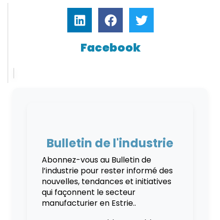
Facebook
Bulletin de l'industrie
Abonnez-vous au Bulletin de
l’industrie pour rester informé des
nouvelles, tendances et initiatives
qui façonnent le secteur
manufacturier en Estrie..