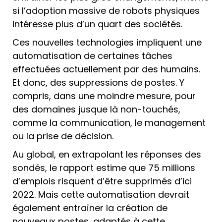
si l’adoption massive de robots physiques
intéresse plus d’un quart des sociétés.
Ces nouvelles technologies impliquent une
automatisation de certaines tâches
effectuées actuellement par des humains.
Et donc, des suppressions de postes. Y
compris, dans une moindre mesure, pour
des domaines jusque là non-touchés,
comme la communication, le management
ou la prise de décision.
Au global, en extrapolant les réponses des
sondés, le rapport estime que 75 millions
d’emplois risquent d’être supprimés d’ici
2022. Mais cette automatisation devrait
également entraîner la création de
nouveaux postes, adaptés à cette