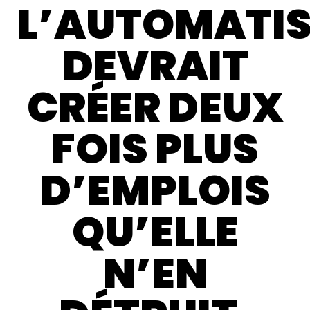
L’AUTOMATI
DEVRAIT
CRÉER DEUX
FOIS PLUS
D’EMPLOIS
QU’ELLE
N’EN