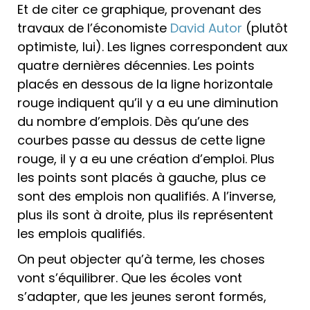
Et de citer ce graphique, provenant des
travaux de l’économiste
David Autor
(plutôt
optimiste, lui). Les lignes correspondent aux
quatre dernières décennies. Les points
placés en dessous de la ligne horizontale
rouge indiquent qu’il y a eu une diminution
du nombre d’emplois. Dès qu’une des
courbes passe au dessus de cette ligne
rouge, il y a eu une création d’emploi. Plus
les points sont placés à gauche, plus ce
sont des emplois non qualifiés. A l’inverse,
plus ils sont à droite, plus ils représentent
les emplois qualifiés.
On peut objecter qu’à terme, les choses
vont s’équilibrer. Que les écoles vont
s’adapter, que les jeunes seront formés,