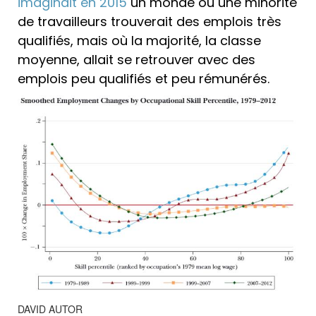
imaginait en 2015
un monde où une minorité
de travailleurs trouverait des emplois très
qualifiés, mais où la majorité, la classe
moyenne, allait se retrouver avec des
emplois peu qualifiés et peu rémunérés.
DAVID AUTOR