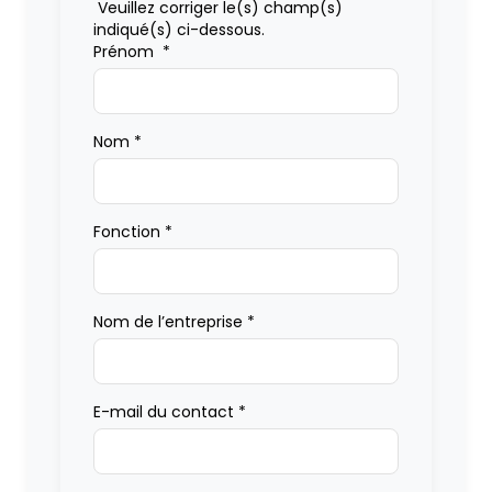
Veuillez corriger le(s) champ(s)
indiqué(s) ci-dessous.
Prénom
*
Nom
*
Fonction
*
Nom de l’entreprise
*
E-mail du contact
*