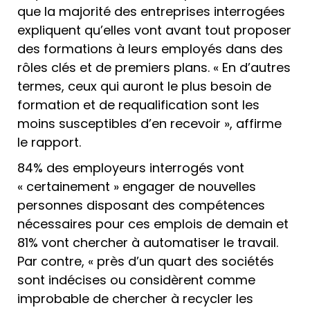
que la majorité des entreprises interrogées
expliquent qu’elles vont avant tout proposer
des formations à leurs employés dans des
rôles clés et de premiers plans. « En d’autres
termes, ceux qui auront le plus besoin de
formation et de requalification sont les
moins susceptibles d’en recevoir », affirme
le rapport.
84% des employeurs interrogés vont
« certainement » engager de nouvelles
personnes disposant des compétences
nécessaires pour ces emplois de demain et
81% vont chercher à automatiser le travail.
Par contre, « près d’un quart des sociétés
sont indécises ou considèrent comme
improbable de chercher à recycler les