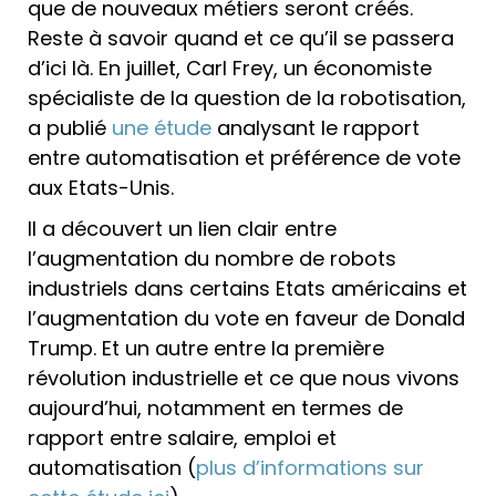
que de nouveaux métiers seront créés.
Reste à savoir quand et ce qu’il se passera
d’ici là. En juillet, Carl Frey, un économiste
spécialiste de la question de la robotisation,
a publié
une étude
analysant le rapport
entre automatisation et préférence de vote
aux Etats-Unis.
Il a découvert un lien clair entre
l’augmentation du nombre de robots
industriels dans certains Etats américains et
l’augmentation du vote en faveur de Donald
Trump. Et un autre entre la première
révolution industrielle et ce que nous vivons
aujourd’hui, notamment en termes de
rapport entre salaire, emploi et
automatisation (
plus d’informations sur