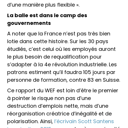
d’une manière plus flexible ».
La balle est dans le camp des
gouvernements
A noter que la France n’est pas très bien
lotie dans cette histoire. Sur les 30 pays
étudiés, c’est celui où les employés auront
le plus besoin de requalification pour
s’adapter à la 4e révolution industrielle. Les
patrons estiment qu’il faudra 105 jours par
personne de formation, contre 83 en Suisse.
Ce rapport du WEF est loin d’être le premier
à pointer le risque non pas d’une
destruction d’emplois nette, mais d’une
réorganisation créatrice d’inégalité et de
polarisation. Ainsi,
l’écrivain Scott Santens