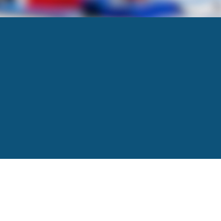
n intelligente