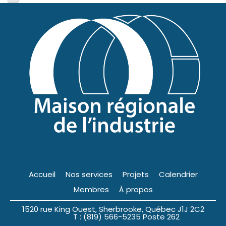
Accueil
Nos services
Projets
Calendrier
Membres
À propos
1520 rue King Ouest, Sherbrooke, Québec J1J 2C2
T : (819) 566-5235 Poste 262