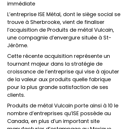
immédiate
L’entreprise ISE Métal, dont le siège social se
trouve à Sherbrooke, vient de finaliser
l’acquisition de Produits de métal Vulcain,
une compagnie d’envergure située à St-
Jérôme.
Cette récente acquisition représente un
tournant majeur dans la stratégie de
croissance de l’entreprise qui vise à ajouter
de la valeur aux produits quelle fabrique
pour la plus grande satisfaction de ses
clients.
Produits de métal Vulcain porte ainsi à 10 le
nombre d’entreprises qu’ISE possède au
Canada, en plus d’un important site
manufacturier d’estampage au Mexique.