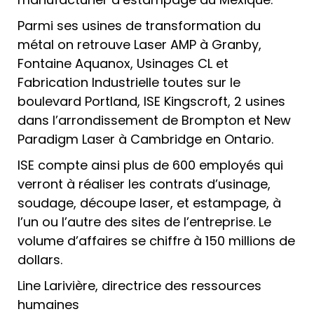
Parmi ses usines de transformation du
métal on retrouve Laser AMP à Granby,
Fontaine Aquanox, Usinages CL et
Fabrication Industrielle toutes sur le
boulevard Portland, ISE Kingscroft, 2 usines
dans l’arrondissement de Brompton et New
Paradigm Laser à Cambridge en Ontario.
ISE compte ainsi plus de 600 employés qui
verront à réaliser les contrats d’usinage,
soudage, découpe laser, et estampage, à
l’un ou l’autre des sites de l’entreprise. Le
volume d’affaires se chiffre à 150 millions de
dollars.
Line Larivière, directrice des ressources
humaines