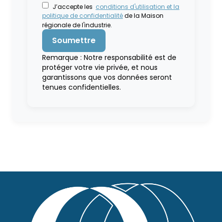
J’accepte les
conditions d'utilisation et la
politique de confidentialité
de la Maison
régionale de l'industrie.
Remarque : Notre responsabilité est de
protéger votre vie privée, et nous
garantissons que vos données seront
tenues confidentielles.