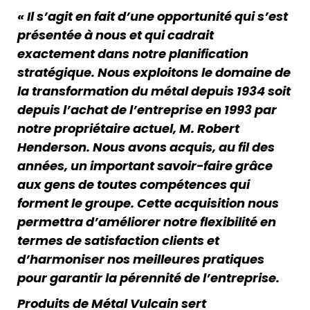
« Il s’agit en fait d’une opportunité qui s’est
présentée à nous et qui cadrait
exactement dans notre planification
stratégique. Nous exploitons le domaine de
la transformation du métal depuis 1934 soit
depuis l’achat de l’entreprise en 1993 par
notre propriétaire actuel, M. Robert
Henderson. Nous avons acquis, au fil des
années, un important savoir-faire grâce
aux gens de toutes compétences qui
forment le groupe. Cette acquisition nous
permettra d’améliorer notre flexibilité en
termes de satisfaction clients et
d’harmoniser nos meilleures pratiques
pour garantir la pérennité de l’entreprise.
Produits de Métal Vulcain sert