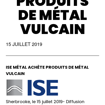
PRODUITS
DE MÉTAL
VULCAIN
15 JUILLET 2019
ISE MÉTAL ACHÈTE PRODUITS DE MÉTAL
VULCAIN
Sherbrooke, le 15 juillet 2019- Diffusion