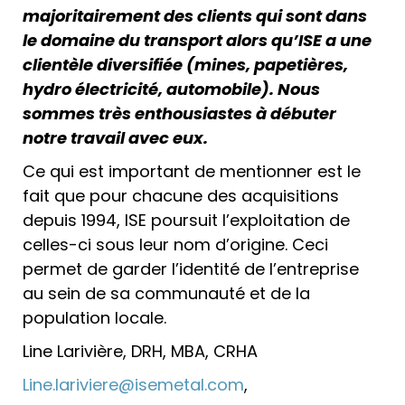
majoritairement des clients qui sont dans
le domaine du transport alors qu’ISE a une
clientèle diversifiée (mines, papetières,
hydro électricité, automobile). Nous
sommes très enthousiastes à débuter
notre travail avec eux.
Ce qui est important de mentionner est le
fait que pour chacune des acquisitions
depuis 1994, ISE poursuit l’exploitation de
celles-ci sous leur nom d’origine. Ceci
permet de garder l’identité de l’entreprise
au sein de sa communauté et de la
population locale.
Line Larivière, DRH, MBA, CRHA
Line.lariviere@isemetal.com
,