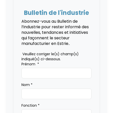
Bulletin de l'industrie
Abonnez-vous au Bulletin de
l’industrie pour rester informé des
nouvelles, tendances et initiatives
qui façonnent le secteur
manufacturier en Estrie..
Veuillez corriger le(s) champ(s)
indiqué(s) ci-dessous.
Prénom
*
Nom
*
Fonction
*