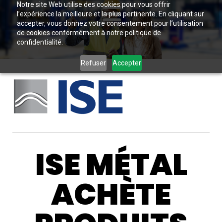
Notre site Web utilise des cookies pour vous offrir
l’expérience la meilleure et la plus pertinente. En cliquant sur
accepter, vous donnez votre consentement pour l’utilisation
de cookies conformément à notre politique de
confidentialité.
Refuser
Accepter
ISE MÉTAL
ACHÈTE