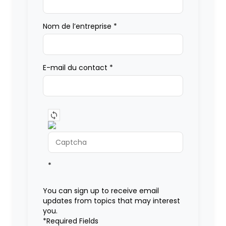
Nom de l’entreprise
*
E-mail du contact
*
*
You can sign up to receive email
updates from topics that may interest
you.
*Required Fields