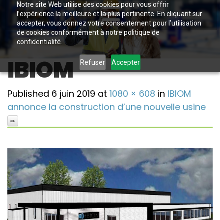
Notre site Web utilise des cookies pour vous offrir
l’expérience la meilleure et la plus pertinente. En cliquant sur
accepter, vous donnez votre consentement pour l’utilisation
de cookies conformément à notre politique de
confidentialité.
IBIOM
Refuser
Accepter
Published
6 juin 2019
at
1080 × 608
in
IBIOM
annonce la construction d’une nouvelle usine