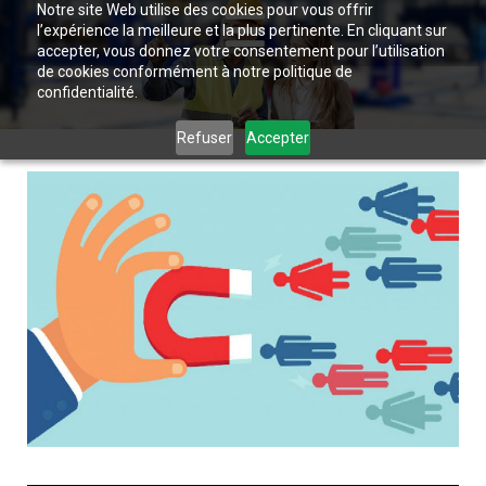
Notre site Web utilise des cookies pour vous offrir
l’expérience la meilleure et la plus pertinente. En cliquant sur
accepter, vous donnez votre consentement pour l’utilisation
de cookies conformément à notre politique de
confidentialité.
Refuser
Accepter