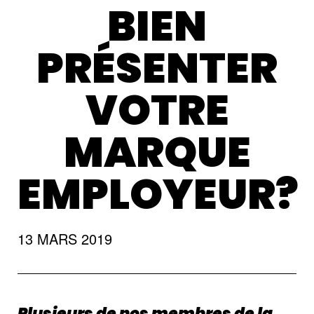
BIEN
PRÉSENTER
VOTRE
MARQUE
EMPLOYEUR?
13 MARS 2019
Plusieurs de nos membres de la