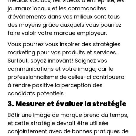
médias sociaux, les vidéos d’entreprise, les
journaux locaux et les commandites
d’événements dans vos milieux sont tous
des moyens grâce auxquels vous pourrez
faire valoir votre marque employeur.
Vous pourrez vous inspirer des stratégies
marketing pour vos produits et services.
Surtout, soyez innovant! Soignez vos
communications et votre image, car le
professionnalisme de celles-ci contribuera
à rendre positive la perception des
candidats potentiels.
3. Mesurer et évaluer la stratégie
Bâtir une image de marque prend du temps,
et cette stratégie devrait être utilisée
conjointement avec de bonnes pratiques de