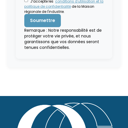
J’accepte les
conditions d'utilisation et la
politique de confidentialité
de la Maison
régionale de l'industrie.
Remarque : Notre responsabilité est de
protéger votre vie privée, et nous
garantissons que vos données seront
tenues confidentielles.