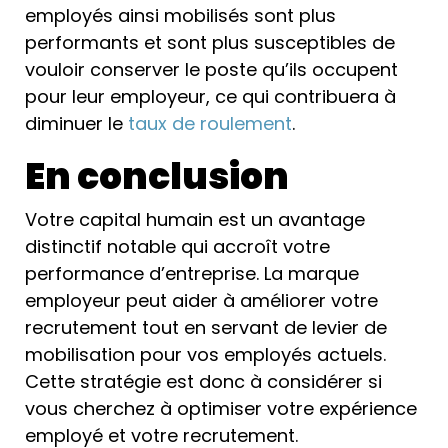
employés ainsi mobilisés sont plus
performants et sont plus susceptibles de
vouloir conserver le poste qu’ils occupent
pour leur employeur, ce qui contribuera à
diminuer le
taux de roulement
.
En conclusion
Votre capital humain est un avantage
distinctif notable qui accroît votre
performance d’entreprise. La marque
employeur peut aider à améliorer votre
recrutement tout en servant de levier de
mobilisation pour vos employés actuels.
Cette stratégie est donc à considérer si
vous cherchez à optimiser votre expérience
employé et votre recrutement.