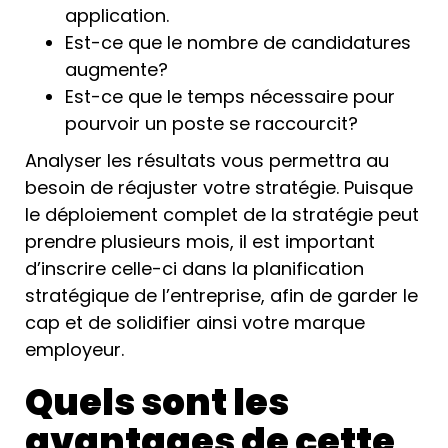
application.
Est-ce que le nombre de candidatures
augmente?
Est-ce que le temps nécessaire pour
pourvoir un poste se raccourcit?
Analyser les résultats vous permettra au
besoin de réajuster votre stratégie. Puisque
le déploiement complet de la stratégie peut
prendre plusieurs mois, il est important
d’inscrire celle-ci dans la planification
stratégique de l’entreprise, afin de garder le
cap et de solidifier ainsi votre marque
employeur.
Quels sont les
avantages de cette