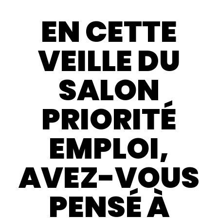
EN CETTE
VEILLE DU
SALON
PRIORITÉ
EMPLOI,
AVEZ-VOUS
PENSÉ À