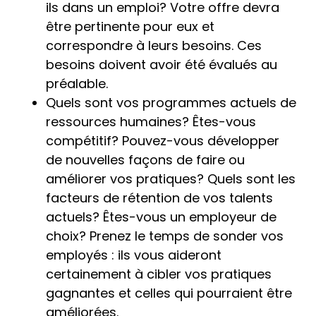
ils dans un emploi? Votre offre devra
être pertinente pour eux et
correspondre à leurs besoins. Ces
besoins doivent avoir été évalués au
préalable.
Quels sont vos programmes actuels de
ressources humaines? Êtes-vous
compétitif? Pouvez-vous développer
de nouvelles façons de faire ou
améliorer vos pratiques? Quels sont les
facteurs de rétention de vos talents
actuels? Êtes-vous un employeur de
choix? Prenez le temps de sonder vos
employés : ils vous aideront
certainement à cibler vos pratiques
gagnantes et celles qui pourraient être
améliorées.