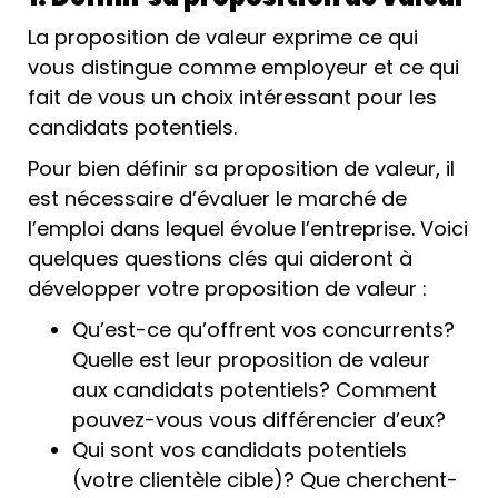
La proposition de valeur exprime ce qui
vous distingue comme employeur et ce qui
fait de vous un choix intéressant pour les
candidats potentiels.
Pour bien définir sa proposition de valeur, il
est nécessaire d’évaluer le marché de
l’emploi dans lequel évolue l’entreprise. Voici
quelques questions clés qui aideront à
développer votre proposition de valeur :
Qu’est-ce qu’offrent vos concurrents?
Quelle est leur proposition de valeur
aux candidats potentiels? Comment
pouvez-vous vous différencier d’eux?
Qui sont vos candidats potentiels
(votre clientèle cible)? Que cherchent-