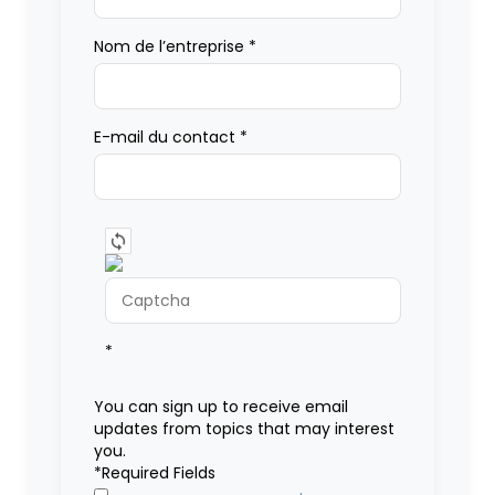
Nom de l’entreprise
*
E-mail du contact
*
*
You can sign up to receive email
updates from topics that may interest
you.
*Required Fields