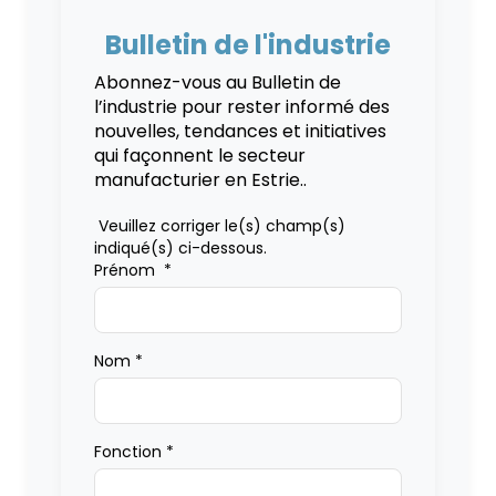
Bulletin de l'industrie
Abonnez-vous au Bulletin de
l’industrie pour rester informé des
nouvelles, tendances et initiatives
qui façonnent le secteur
manufacturier en Estrie..
Veuillez corriger le(s) champ(s)
indiqué(s) ci-dessous.
Prénom
*
Nom
*
Fonction
*