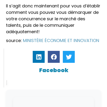
Il s’agit donc maintenant pour vous d’établir
comment vous pouvez vous démarquer de
votre concurrence sur le marché des
talents, puis de le communiquer
adéquatement!
source:
MINISTÈRE ÉCONOMIE ET INNOVATION
Facebook