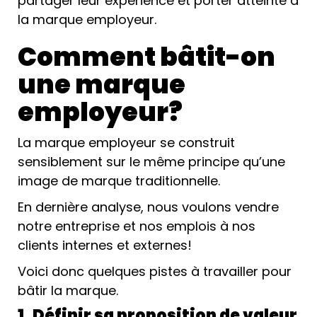
partager leur expérience et porter atteinte à
la marque employeur.
Comment bâtit-on
une marque
employeur?
La marque employeur se construit
sensiblement sur le même principe qu’une
image de marque traditionnelle.
En dernière analyse, nous voulons vendre
notre entreprise et nos emplois à nos
clients internes et externes!
Voici donc quelques pistes à travailler pour
bâtir la marque.
1. Définir sa proposition de valeur