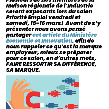
Maison régionale de l’Industrie
seront exposants lors du salon
Priorité Emploi vendredi et
samedi, 15-16 mars! Avant de s’y
présenter nous avons pensé
partager
cet article du Ministère
Économie et Innovation
, afin de
nous rappeler ce qu’est la marque
employeur, mieux se préparer
pour ce salon, en d’autres mots,
FAIRE RESSORTIR SA DIFFÉRENCE,
SA MARQUE.