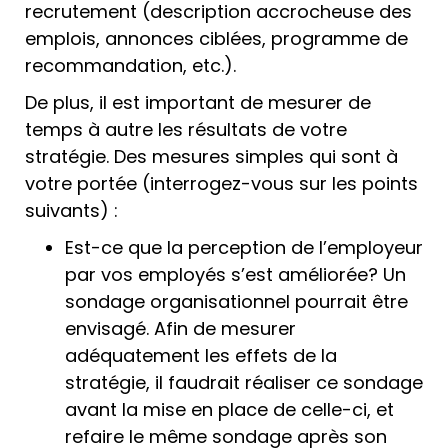
recrutement (description accrocheuse des
emplois, annonces ciblées, programme de
recommandation, etc.).
De plus, il est important de mesurer de
temps à autre les résultats de votre
stratégie. Des mesures simples qui sont à
votre portée (interrogez-vous sur les points
suivants) :
Est-ce que la perception de l’employeur
par vos employés s’est améliorée? Un
sondage organisationnel pourrait être
envisagé. Afin de mesurer
adéquatement les effets de la
stratégie, il faudrait réaliser ce sondage
avant la mise en place de celle-ci, et
refaire le même sondage après son