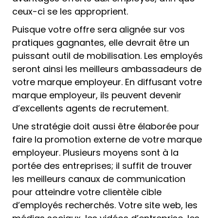
ceux-ci se les approprient.
Puisque votre offre sera alignée sur vos
pratiques gagnantes, elle devrait être un
puissant outil de mobilisation. Les employés
seront ainsi les meilleurs ambassadeurs de
votre marque employeur. En diffusant votre
marque employeur, ils peuvent devenir
d’excellents agents de recrutement.
Une stratégie doit aussi être élaborée pour
faire la promotion externe de votre marque
employeur. Plusieurs moyens sont à la
portée des entreprises; il suffit de trouver
les meilleurs canaux de communication
pour atteindre votre clientèle cible
d’employés recherchés. Votre site web, les