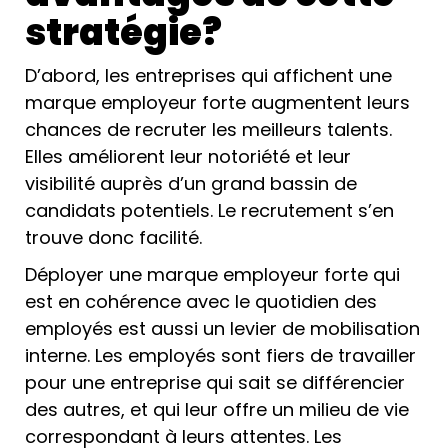
stratégie?
D’abord, les entreprises qui affichent une
marque employeur forte augmentent leurs
chances de recruter les meilleurs talents.
Elles améliorent leur notoriété et leur
visibilité auprès d’un grand bassin de
candidats potentiels. Le recrutement s’en
trouve donc facilité.
Déployer une marque employeur forte qui
est en cohérence avec le quotidien des
employés est aussi un levier de mobilisation
interne. Les employés sont fiers de travailler
pour une entreprise qui sait se différencier
des autres, et qui leur offre un milieu de vie
correspondant à leurs attentes. Les