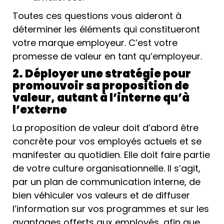
Toutes ces questions vous aideront à
déterminer les éléments qui constitueront
votre marque employeur. C’est votre
promesse de valeur en tant qu’employeur.
2. Déployer une stratégie pour
promouvoir sa proposition de
valeur, autant à l’interne qu’à
l’externe
La proposition de valeur doit d’abord être
concrète pour vos employés actuels et se
manifester au quotidien. Elle doit faire partie
de votre culture organisationnelle. Il s’agit,
par un plan de communication interne, de
bien véhiculer vos valeurs et de diffuser
l’information sur vos programmes et sur les
avantages offerts aux employés, afin que