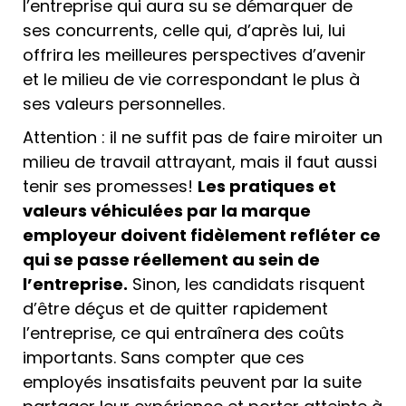
l’entreprise qui aura su se démarquer de
ses concurrents, celle qui, d’après lui, lui
offrira les meilleures perspectives d’avenir
et le milieu de vie correspondant le plus à
ses valeurs personnelles.
Attention : il ne suffit pas de faire miroiter un
milieu de travail attrayant, mais il faut aussi
tenir ses promesses!
Les pratiques et
valeurs véhiculées par la marque
employeur doivent fidèlement refléter ce
qui se passe réellement au sein de
l’entreprise.
Sinon, les candidats risquent
d’être déçus et de quitter rapidement
l’entreprise, ce qui entraînera des coûts
importants. Sans compter que ces
employés insatisfaits peuvent par la suite