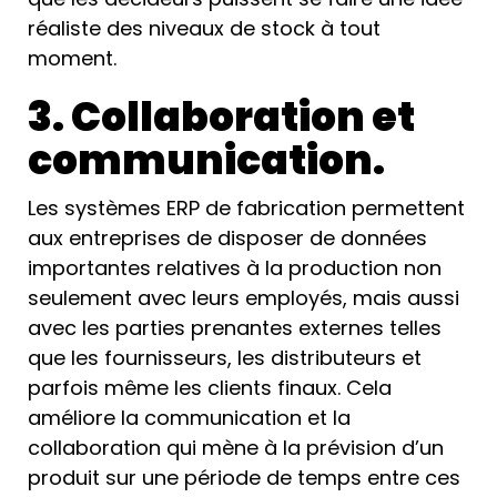
réaliste des niveaux de stock à tout
moment.
3. Collaboration et
communication.
Les systèmes ERP de fabrication permettent
aux entreprises de disposer de données
importantes relatives à la production non
seulement avec leurs employés, mais aussi
avec les parties prenantes externes telles
que les fournisseurs, les distributeurs et
parfois même les clients finaux. Cela
améliore la communication et la
collaboration qui mène à la prévision d’un
produit sur une période de temps entre ces