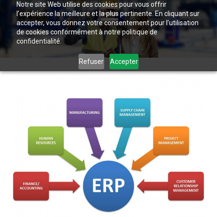
Notre site Web utilise des cookies pour vous offrir
l’expérience la meilleure et la plus pertinente. En cliquant sur
accepter, vous donnez votre consentement pour l’utilisation
de cookies conformément à notre politique de
confidentialité.
Refuser
Accepter