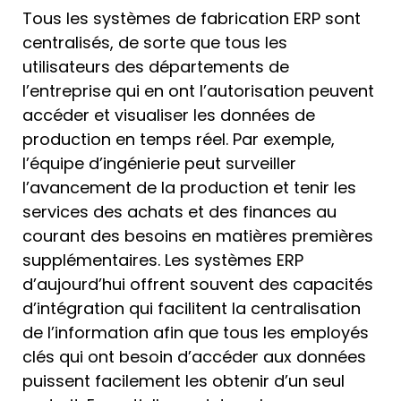
Tous les systèmes de fabrication ERP sont
centralisés, de sorte que tous les
utilisateurs des départements de
l’entreprise qui en ont l’autorisation peuvent
accéder et visualiser les données de
production en temps réel. Par exemple,
l’équipe d’ingénierie peut surveiller
l’avancement de la production et tenir les
services des achats et des finances au
courant des besoins en matières premières
supplémentaires. Les systèmes ERP
d’aujourd’hui offrent souvent des capacités
d’intégration qui facilitent la centralisation
de l’information afin que tous les employés
clés qui ont besoin d’accéder aux données
puissent facilement les obtenir d’un seul