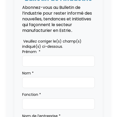
Abonnez-vous au Bulletin de
l’industrie pour rester informé des
nouvelles, tendances et initiatives
qui façonnent le secteur
manufacturier en Estrie..
Veuillez corriger le(s) champ(s)
indiqué(s) ci-dessous.
Prénom
*
Nom
*
Fonction
*
Nom de l’entreprise
*