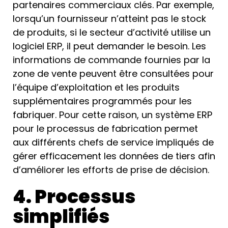
partenaires commerciaux clés. Par exemple,
lorsqu’un fournisseur n’atteint pas le stock
de produits, si le secteur d’activité utilise un
logiciel ERP, il peut demander le besoin. Les
informations de commande fournies par la
zone de vente peuvent être consultées pour
l’équipe d’exploitation et les produits
supplémentaires programmés pour les
fabriquer. Pour cette raison, un système ERP
pour le processus de fabrication permet
aux différents chefs de service impliqués de
gérer efficacement les données de tiers afin
d’améliorer les efforts de prise de décision.
4. Processus
simplifiés