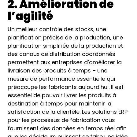
2. Amélioration de
l’agilité
Un meilleur contrôle des stocks, une
planification précise de la production, une
planification simplifiée de la production et
des canaux de distribution coordonnés
permettent aux entreprises d’améliorer la
livraison des produits à temps – une
mesure de performance essentielle qui
préoccupe les fabricants aujourd’hui. Il est
essentiel de pouvoir livrer les produits à
destination à temps pour maintenir la
satisfaction de la clientèle. Les solutions ERP
pour les processus de fabrication vous
fournissent des données en temps réel afin
que les décideurs puissent se faire une idée