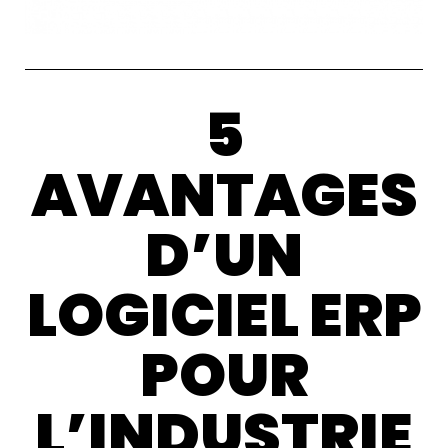
5
AVANTAGES
D’UN
LOGICIEL ERP
POUR
L’INDUSTRIE