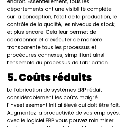
endroit. Essentiellement, tous les
départements ont une visibilité complète
sur la conception, l’état de la production, le
contrôle de la qualité, les niveaux de stock,
et plus encore. Cela leur permet de
coordonner et d’exécuter de manière
transparente tous les processus et
procédures connexes, simplifiant ainsi
l’ensemble du processus de fabrication.
5. Coûts réduits
La fabrication de systèmes ERP réduit
considérablement les coûts malgré
l’investissement initial élevé qui doit être fait.
Augmentez la productivité de vos employés,
avec le logiciel ERP vous pouvez minimiser