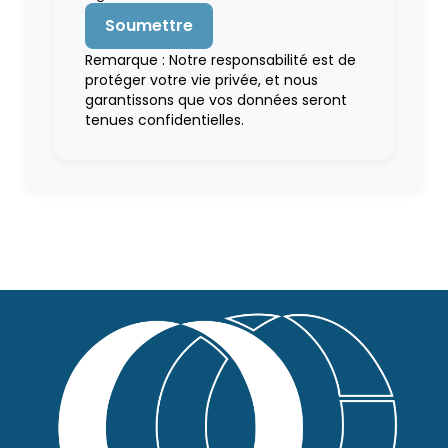
Remarque : Notre responsabilité est de
protéger votre vie privée, et nous
garantissons que vos données seront
tenues confidentielles.