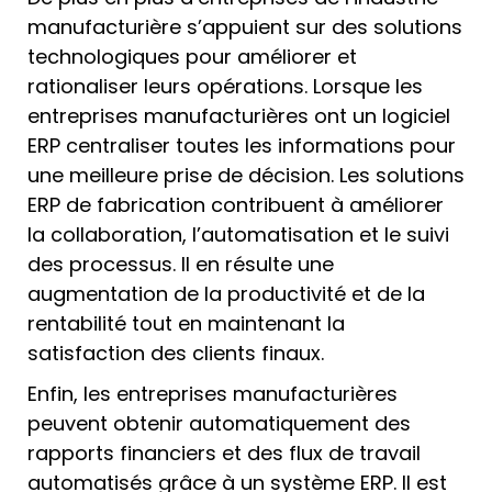
manufacturière s’appuient sur des solutions
technologiques pour améliorer et
rationaliser leurs opérations. Lorsque les
entreprises manufacturières ont un logiciel
ERP centraliser toutes les informations pour
une meilleure prise de décision. Les solutions
ERP de fabrication contribuent à améliorer
la collaboration, l’automatisation et le suivi
des processus. Il en résulte une
augmentation de la productivité et de la
rentabilité tout en maintenant la
satisfaction des clients finaux.
Enfin, les entreprises manufacturières
peuvent obtenir automatiquement des
rapports financiers et des flux de travail
automatisés grâce à un système ERP. Il est