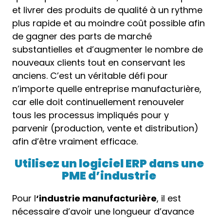
et livrer des produits de qualité à un rythme
plus rapide et au moindre coût possible afin
de gagner des parts de marché
substantielles et d’augmenter le nombre de
nouveaux clients tout en conservant les
anciens. C’est un véritable défi pour
n’importe quelle entreprise manufacturière,
car elle doit continuellement renouveler
tous les processus impliqués pour y
parvenir (production, vente et distribution)
afin d’être vraiment efficace.
Utilisez un logiciel ERP dans une
PME d’industrie
Pour l
‘industrie manufacturière
, il est
nécessaire d’avoir une longueur d’avance