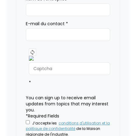
E-mail du contact
*
*
You can sign up to receive email
updates from topics that may interest
you.
*Required Fields
J’accepte les
conditions d'utilisation et la
politique de confidentialité
de la Maison
régionale de l'industrie.