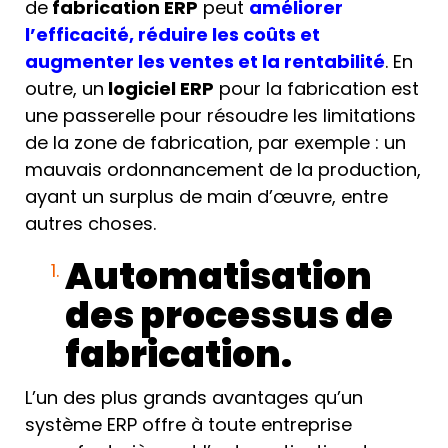
de
fabrication ERP
peut
améliorer
l’efficacité, réduire les coûts et
augmenter les ventes et la rentabilité
. En
outre, un
logiciel ERP
pour la fabrication est
une passerelle pour résoudre les limitations
de la zone de fabrication, par exemple : un
mauvais ordonnancement de la production,
ayant un surplus de main d’œuvre, entre
autres choses.
Automatisation
des processus de
fabrication.
L’un des plus grands avantages qu’un
système ERP offre à toute entreprise