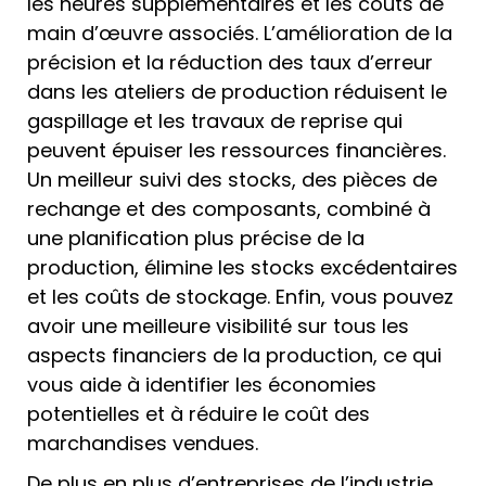
les heures supplémentaires et les coûts de
main d’œuvre associés. L’amélioration de la
précision et la réduction des taux d’erreur
dans les ateliers de production réduisent le
gaspillage et les travaux de reprise qui
peuvent épuiser les ressources financières.
Un meilleur suivi des stocks, des pièces de
rechange et des composants, combiné à
une planification plus précise de la
production, élimine les stocks excédentaires
et les coûts de stockage. Enfin, vous pouvez
avoir une meilleure visibilité sur tous les
aspects financiers de la production, ce qui
vous aide à identifier les économies
potentielles et à réduire le coût des
marchandises vendues.
De plus en plus d’entreprises de l’industrie