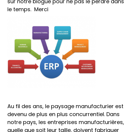
sur notre blogue pour ne pas le perdre dans
le temps. Merci
Au fil des ans, le paysage manufacturier est
devenu de plus en plus concurrentiel. Dans
notre pays, les entreprises manufacturières,
quelle que soit leur taille, doivent fabriquer