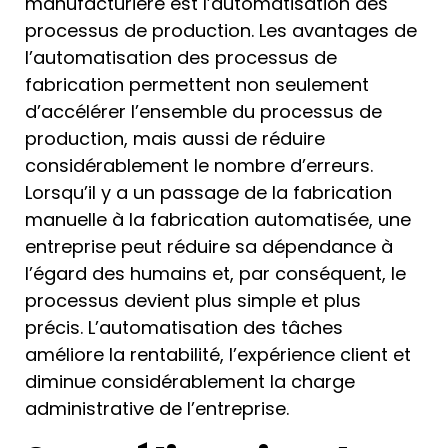
manufacturière est l’automatisation des
processus de production. Les avantages de
l’automatisation des processus de
fabrication permettent non seulement
d’accélérer l’ensemble du processus de
production, mais aussi de réduire
considérablement le nombre d’erreurs.
Lorsqu’il y a un passage de la fabrication
manuelle à la fabrication automatisée, une
entreprise peut réduire sa dépendance à
l’égard des humains et, par conséquent, le
processus devient plus simple et plus
précis. L’automatisation des tâches
améliore la rentabilité, l’expérience client et
diminue considérablement la charge
administrative de l’entreprise.