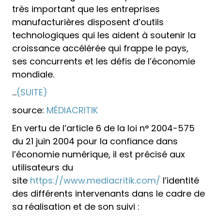
très important que les entreprises
manufacturières disposent d’outils
technologiques qui les aident à soutenir la
croissance accélérée qui frappe le pays,
ses concurrents et les défis de l’économie
mondiale.
…
(SUITE)
source:
MÉDIACRITIK
En vertu de l’article 6 de la loi n° 2004-575
du 21 juin 2004 pour la confiance dans
l’économie numérique, il est précisé aux
utilisateurs du
site
https://www.mediacritik.com/
l’identité
des différents intervenants dans le cadre de
sa réalisation et de son suivi :