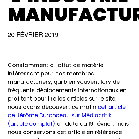
MANUFACTUR
20 FÉVRIER 2019
Constamment à l’affût de matériel
intéressant pour nos membres
manufacturiers, qui bien souvent lors de
fréquents déplacements internationaux en
profitent pour lire les articles sur le site,
nous avons découvert ce matin
cet article
de Jérôme Duranceau sur Médiacritik
(article complet)
en date du 19 février, mais
nous conservons cet article en référence