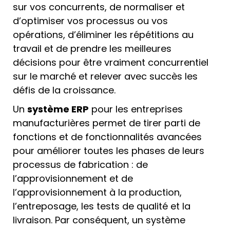
sur vos concurrents, de normaliser et
d’optimiser vos processus ou vos
opérations, d’éliminer les répétitions au
travail et de prendre les meilleures
décisions pour être vraiment concurrentiel
sur le marché et relever avec succès les
défis de la croissance.
Un
système ERP
pour les entreprises
manufacturières permet de tirer parti de
fonctions et de fonctionnalités avancées
pour améliorer toutes les phases de leurs
processus de fabrication : de
l’approvisionnement et de
l’approvisionnement à la production,
l’entreposage, les tests de qualité et la
livraison. Par conséquent, un système