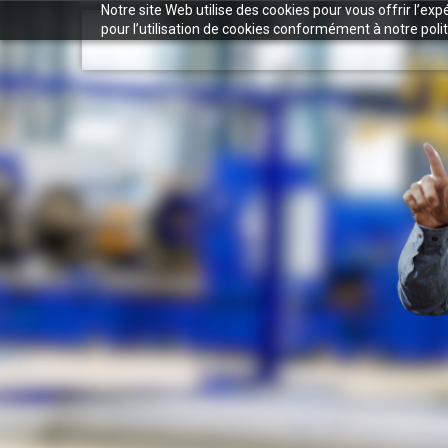
Notre site Web utilise des cookies pour vous offrir l’ex
pour l’utilisation de cookies conformément à notre polit