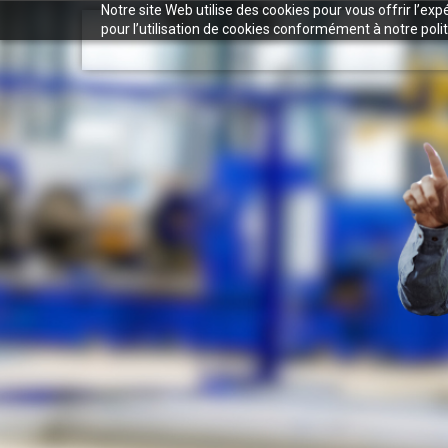
Notre site Web utilise des cookies pour vous offrir l’ex
pour l’utilisation de cookies conformément à notre polit