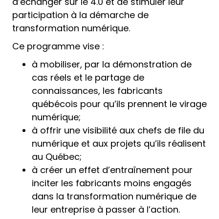
d’échanger sur le 4.0 et de stimuler leur
participation à la démarche de
transformation numérique.
Ce programme vise :
à mobiliser, par la démonstration de
cas réels et le partage de
connaissances, les fabricants
québécois pour qu’ils prennent le virage
numérique;
à offrir une visibilité aux chefs de file du
numérique et aux projets qu’ils réalisent
au Québec;
à créer un effet d’entraînement pour
inciter les fabricants moins engagés
dans la transformation numérique de
leur entreprise à passer à l’action.