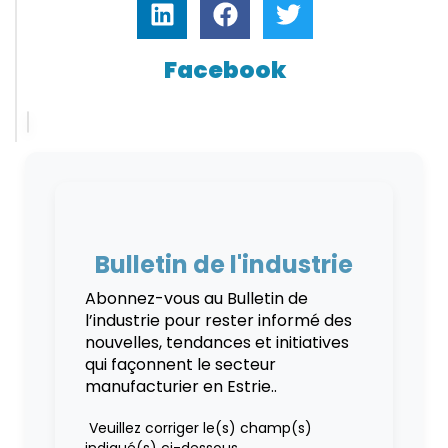
Facebook
Bulletin de l'industrie
Abonnez-vous au Bulletin de
l’industrie pour rester informé des
nouvelles, tendances et initiatives
qui façonnent le secteur
manufacturier en Estrie..
Veuillez corriger le(s) champ(s)