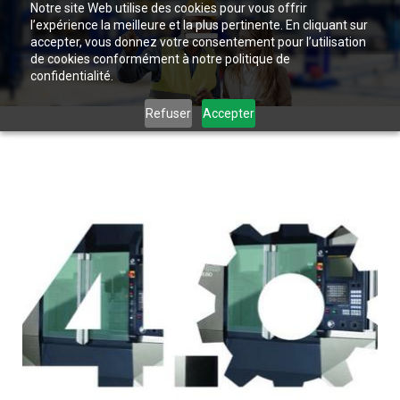
Notre site Web utilise des cookies pour vous offrir
l’expérience la meilleure et la plus pertinente. En cliquant sur
accepter, vous donnez votre consentement pour l’utilisation
de cookies conformément à notre politique de
confidentialité.
Refuser
Accepter