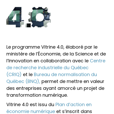
Le programme Vitrine 4.0, élaboré par le
ministère de l’Économie, de la Science et de
l’Innovation en collaboration avec le
Centre
de recherche industrielle du Québec
(CRIQ)
et le
Bureau de normalisation du
Québec (BNQ),
permet de mettre en valeur
des entreprises ayant amorcé un projet de
transformation numérique.
Vitrine 4.0 est issu du
Plan d’action en
économie numérique
et s’inscrit dans