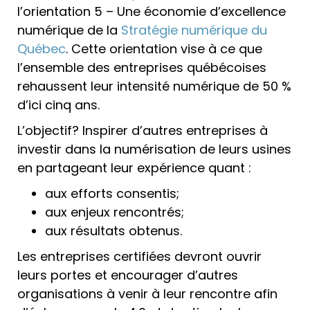
l’orientation 5 – Une économie d’excellence
numérique de la
Stratégie numérique du
Québec
. Cette orientation vise à ce que
l’ensemble des entreprises québécoises
rehaussent leur intensité numérique de 50 %
d’ici cinq ans.
L’objectif? Inspirer d’autres entreprises à
investir dans la numérisation de leurs usines
en partageant leur expérience quant :
aux efforts consentis;
aux enjeux rencontrés;
aux résultats obtenus.
Les entreprises certifiées devront ouvrir
leurs portes et encourager d’autres
organisations à venir à leur rencontre afin