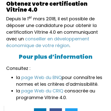
Obtenez votre certification
Vitrine 4.0
er
Depuis le 1
mars 2018, il est possible de
déposer une candidature pour obtenir la
certification Vitrine 4.0 en communiquant
avec un
conseiller en développement
économique de votre région
.
Pour plus d’information
Consultez :
la
page Web du BNQ
pour connaître les
normes et les critères d’admissibilité.
la
page Web du CRIQ
consacrée au
programme Vitrine 4.0.