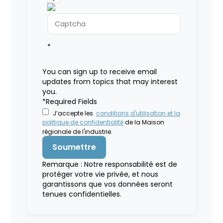
*
You can sign up to receive email
updates from topics that may interest
you.
*Required Fields
J’accepte les
conditions d'utilisation et la
politique de confidentialité
de la Maison
régionale de l'industrie.
Remarque : Notre responsabilité est de
protéger votre vie privée, et nous
garantissons que vos données seront
tenues confidentielles.