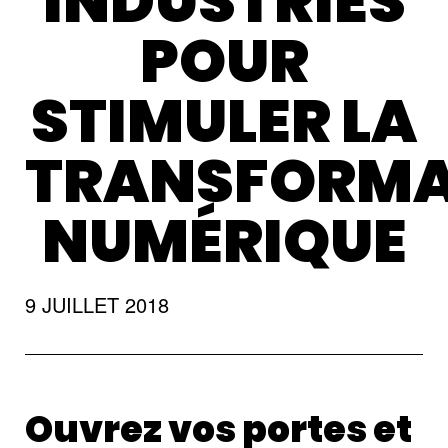
INDUSTRIES
POUR
STIMULER LA
TRANSFORMA
NUMÉRIQUE
9 JUILLET 2018
Ouvrez vos portes et