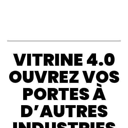
VITRINE 4.0
OUVREZ VOS
PORTES À
D’AUTRES