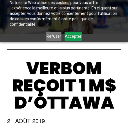
Notre site Web utilise des cookies pour vous offrir
l’expérience la meilleure et la plus pertinente. En cliquant sur
accepter, vous donnez votre consentement pour l’utilisation
de cookies conformément à notre politique de
confidentialité.
Refuser
Accepter
VERBOM
REÇOIT 1 M$
D’OTTAWA
21 AOÛT 2019