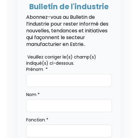
Bulletin de l'industrie
Abonnez-vous au Bulletin de
l’industrie pour rester informé des
nouvelles, tendances et initiatives
qui façonnent le secteur
manufacturier en Estrie..
Veuillez corriger le(s) champ(s)
indiqué(s) ci-dessous.
Prénom
*
Nom
*
Fonction
*