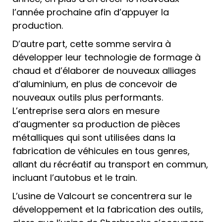
l’année prochaine afin d’appuyer la
production.
D’autre part, cette somme servira à
développer leur technologie de formage à
chaud et d’élaborer de nouveaux alliages
d’aluminium, en plus de concevoir de
nouveaux outils plus performants.
L’entreprise sera alors en mesure
d’augmenter sa production de pièces
métalliques qui sont utilisées dans la
fabrication de véhicules en tous genres,
allant du récréatif au transport en commun,
incluant l’autobus et le train.
L’usine de Valcourt se concentrera sur le
développement et la fabrication des outils,