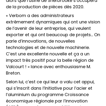
alors que l’usine de Sherbrooke s’occupera
de la production de pièces dès 2020.
« Verbom a des administrateurs
extrêmement dynamiques qui ont une vision
de l’avenir de leur entreprise, qui veulent
exporter et qui ont beaucoup de projets… On
parle d’innovations, de nouvelles
technologies et de nouvelle machinerie.
C’est une excellente nouvelle et ça a un
impact très positif pour la belle région de
Valcourt ! » lance avec enthousiasme M.
Breton.
Selon lui, c’est ce qui leur a valu cet appui,
qui s’inscrit dans l’Initiative pour l’acier et
l’aluminium du programme Croissance
économique régionale par l’innovation