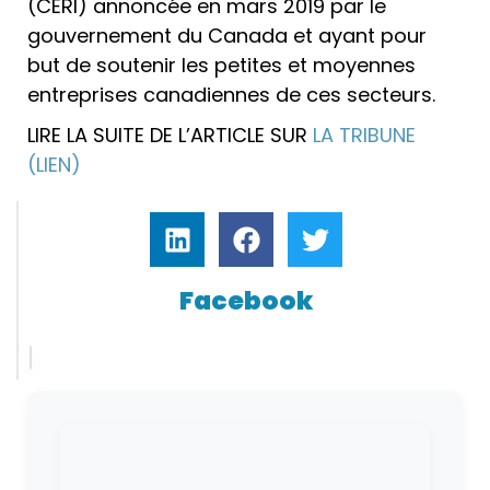
(CERI) annoncée en mars 2019 par le
gouvernement du Canada et ayant pour
but de soutenir les petites et moyennes
entreprises canadiennes de ces secteurs.
LIRE LA SUITE DE L’ARTICLE SUR
LA TRIBUNE
(LIEN)
Facebook