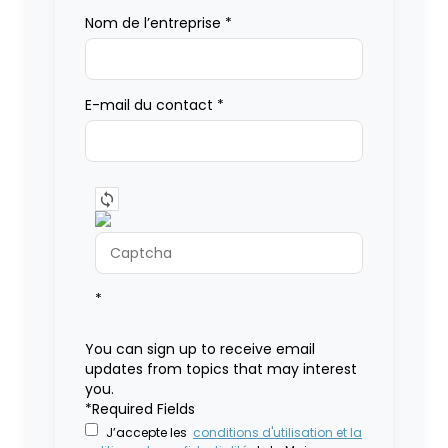
Nom de l’entreprise
*
E-mail du contact
*
*
You can sign up to receive email
updates from topics that may interest
you.
*Required Fields
J’accepte les
conditions d'utilisation et la