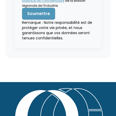
politique de confidentialité
de la Maison
régionale de l'industrie.
Remarque : Notre responsabilité est de
protéger votre vie privée, et nous
garantissons que vos données seront
tenues confidentielles.