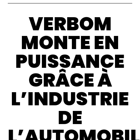
VERBOM
MONTE EN
PUISSANCE
GRÂCE À
L’INDUSTRIE
DE
L’AUTOMOBIL