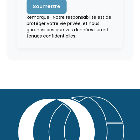
Remarque : Notre responsabilité est de
protéger votre vie privée, et nous
garantissons que vos données seront
tenues confidentielles.