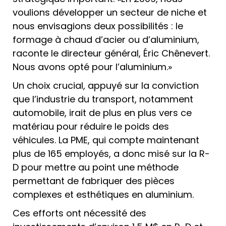
voulions développer un secteur de niche et
nous envisagions deux possibilités : le
formage à chaud d’acier ou d’aluminium,
raconte le directeur général, Éric Chênevert.
Nous avons opté pour l’aluminium.»
Un choix crucial, appuyé sur la conviction
que l’industrie du transport, notamment
automobile, irait de plus en plus vers ce
matériau pour réduire le poids des
véhicules. La PME, qui compte maintenant
plus de 165 employés, a donc misé sur la R-
D pour mettre au point une méthode
permettant de fabriquer des pièces
complexes et esthétiques en aluminium.
Ces efforts ont nécessité des