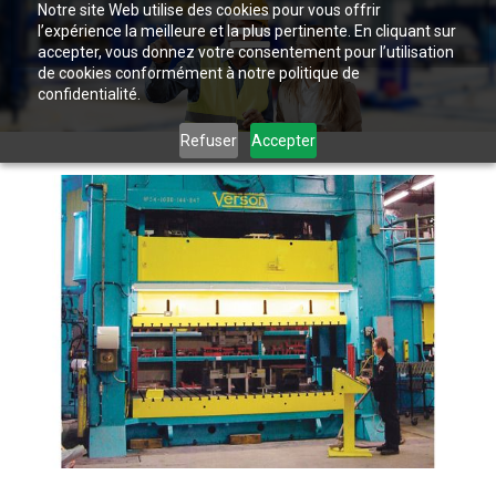
Notre site Web utilise des cookies pour vous offrir
l’expérience la meilleure et la plus pertinente. En cliquant sur
accepter, vous donnez votre consentement pour l’utilisation
de cookies conformément à notre politique de
confidentialité.
Refuser
Accepter