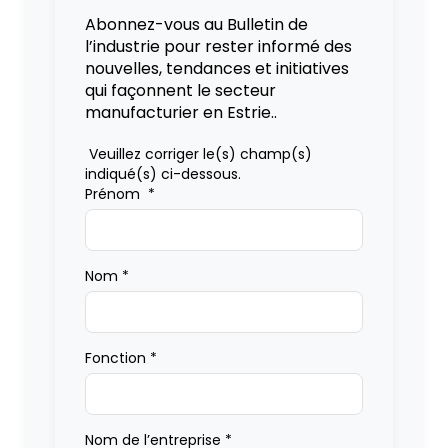
Abonnez-vous au Bulletin de
l’industrie pour rester informé des
nouvelles, tendances et initiatives
qui façonnent le secteur
manufacturier en Estrie..
Veuillez corriger le(s) champ(s)
indiqué(s) ci-dessous.
Prénom
*
Nom
*
Fonction
*
Nom de l’entreprise
*