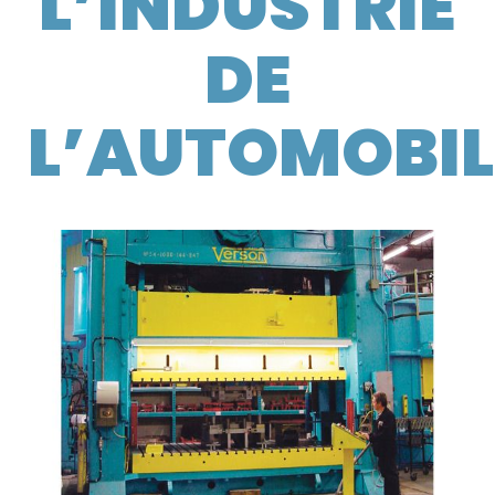
L’INDUSTRIE
DE
L’AUTOMOBIL