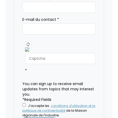
E-mail du contact
*
*
You can sign up to receive email
updates from topics that may interest
you.
*Required Fields
J’accepte les
conditions d'utilisation et la
politique de confidentialité
de la Maison
régionale de l'industrie.