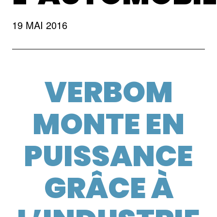
19 MAI 2016
VERBOM
MONTE EN
PUISSANCE
GRÂCE À