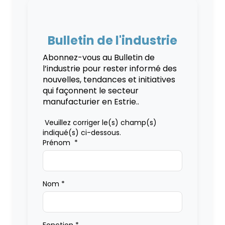
Bulletin de l'industrie
Abonnez-vous au Bulletin de
l’industrie pour rester informé des
nouvelles, tendances et initiatives
qui façonnent le secteur
manufacturier en Estrie..
Veuillez corriger le(s) champ(s)
indiqué(s) ci-dessous.
Prénom
*
Nom
*