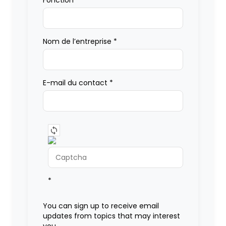
Fonction
*
Nom de l’entreprise
*
E-mail du contact
*
*
You can sign up to receive email
updates from topics that may interest