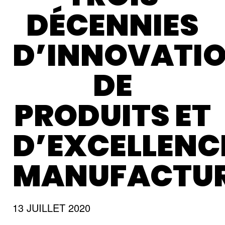
DÉCENNIES
D’INNOVATI
DE
PRODUITS ET
D’EXCELLENC
MANUFACTUR
13 JUILLET 2020