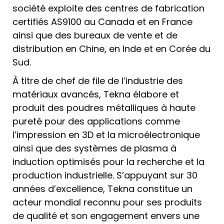
société exploite des centres de fabrication
certifiés AS9100 au Canada et en France
ainsi que des bureaux de vente et de
distribution en Chine, en Inde et en Corée du
Sud.
À titre de chef de file de l’industrie des
matériaux avancés, Tekna élabore et
produit des poudres métalliques à haute
pureté pour des applications comme
l’impression en 3D et la microélectronique
ainsi que des systèmes de plasma à
induction optimisés pour la recherche et la
production industrielle. S’appuyant sur 30
années d’excellence, Tekna constitue un
acteur mondial reconnu pour ses produits
de qualité et son engagement envers une