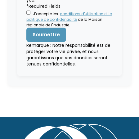
you.
*Required Fields
J’accepte les
conditions d'utilisation et la
politique de confidentialité
de la Maison
régionale de l'industrie.
Remarque : Notre responsabilité est de
protéger votre vie privée, et nous
garantissons que vos données seront
tenues confidentielles.