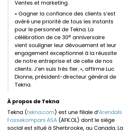
Ventes et marketing.
« Gagner la confiance des clients s’est
avéré une priorité de tous les instants
pour le personnel de Tekna. La
e
célébration de ce 30
anniversaire
vient souligner leur dévouement et leur
engagement exceptionnel à la réussite
de notre entreprise et de celle de nos
clients. J’en suis très fier. », affirme Luc
Dionne, président-directeur général de
Tekna.
À propos de Tekna
Tekna (
tekna.com
) est une filiale d’
Arendals
Fossekompani ASA
(AFK.OL) dont le siège
social est situé à Sherbrooke, au Canada. La