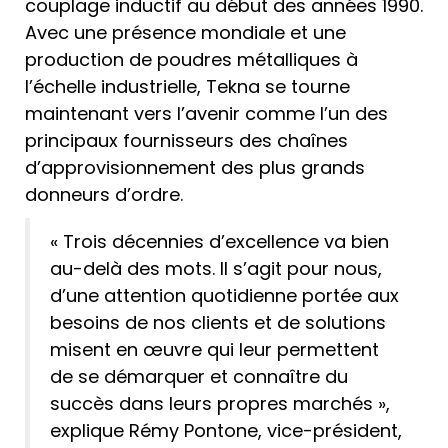
couplage inductif au début des années 1990.
Avec une présence mondiale et une
production de poudres métalliques à
l’échelle industrielle, Tekna se tourne
maintenant vers l’avenir comme l’un des
principaux fournisseurs des chaînes
d’approvisionnement des plus grands
donneurs d’ordre.
« Trois décennies d’excellence va bien
au-delà des mots. Il s’agit pour nous,
d’une attention quotidienne portée aux
besoins de nos clients et de solutions
misent en œuvre qui leur permettent
de se démarquer et connaître du
succès dans leurs propres marchés »,
explique Rémy Pontone, vice-président,