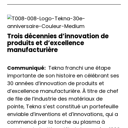
Trois décennies d’innovation de
produits et d’excellence
manufacturière
Communiqué:
Tekna franchi une étape
importante de son histoire en célébrant ses
30 années d’innovation de produits et
d’excellence manufacturière. À titre de chef
de file de l’industrie des matériaux de
pointe, Tekna s’est constitué un portefeuille
enviable d’inventions et d’innovations, qui a
commencé par la torche au plasma à