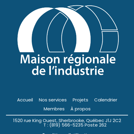
Accueil
Nos services
Projets
Calendrier
Membres
À propos
1520 rue King Ouest, Sherbrooke, Québec J1J 2C2
T : (819) 566-5235 Poste 262