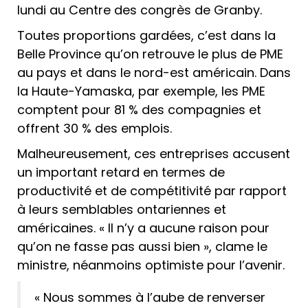
lundi au Centre des congrès de Granby.
T
outes proportions gardées, c’est dans la
Belle Province qu’on retrouve le plus de PME
au pays et dans le nord-est américain. Dans
la Haute-Yamaska, par exemple, les PME
comptent pour 81 % des compagnies et
offrent 30 % des emplois.
Malheureusement, ces entreprises accusent
un important retard en termes de
productivité et de compétitivité par rapport
à leurs semblables ontariennes et
américaines. « Il n’y a aucune raison pour
qu’on ne fasse pas aussi bien », clame le
ministre, néanmoins optimiste pour l’avenir.
« Nous sommes à l’aube de renverser