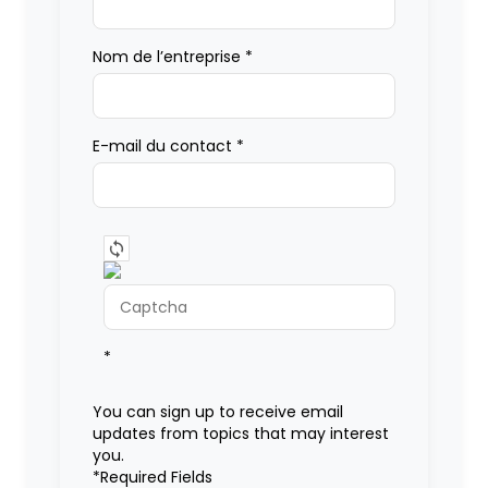
Nom de l’entreprise
*
E-mail du contact
*
*
You can sign up to receive email
updates from topics that may interest
you.
*Required Fields