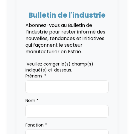
Bulletin de l'industrie
Abonnez-vous au Bulletin de
l’industrie pour rester informé des
nouvelles, tendances et initiatives
qui façonnent le secteur
manufacturier en Estrie..
Veuillez corriger le(s) champ(s)
indiqué(s) ci-dessous.
Prénom
*
Nom
*
Fonction
*