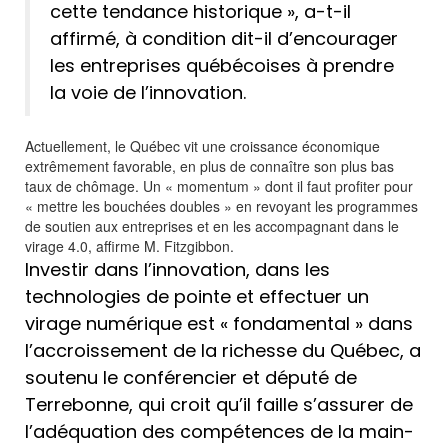
cette tendance historique », a-t-il
affirmé, à condition dit-il d’encourager
les entreprises québécoises à prendre
la voie de l’innovation.
Actuellement, le Québec vit une croissance économique
extrêmement favorable, en plus de connaître son plus bas
taux de chômage. Un « momentum » dont il faut profiter pour
« mettre les bouchées doubles » en revoyant les programmes
de soutien aux entreprises et en les accompagnant dans le
virage 4.0, affirme M. Fitzgibbon.
Investir dans l’innovation, dans les
technologies de pointe et effectuer un
virage numérique est « fondamental » dans
l’accroissement de la richesse du Québec, a
soutenu le conférencier et député de
Terrebonne, qui croit qu’il faille s’assurer de
l’adéquation des compétences de la main-