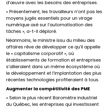
d’œuvre avec les besoins des entreprises.
« Présentement, les travailleurs n’ont pas les
moyens jugés essentiels pour un virage
numérique axé sur l’automatisation des
tâches », a-t-il déploré.
Néanmoins, le ministre issu du milieu des
affaires rêve de développer ce qu’il appelle
le « capitalisme corporatif », où
établissements de formation et entreprises
s’allieraient dans un même écosystème où
le développement et l’implantation des plus
récentes technologies profiteraient à tous.
Augmenter la compétitivité des PME
« Selon le plus récent Baromètre industriel
du Québec, les entreprises qui investissent