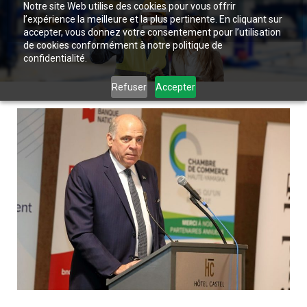
Notre site Web utilise des cookies pour vous offrir
l’expérience la meilleure et la plus pertinente. En cliquant sur
accepter, vous donnez votre consentement pour l’utilisation
de cookies conformément à notre politique de
confidentialité.
Refuser
Accepter