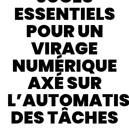
ESSENTIELS
POUR UN
VIRAGE
NUMÉRIQUE
AXÉ SUR
L’AUTOMATI
DES TÂCHES