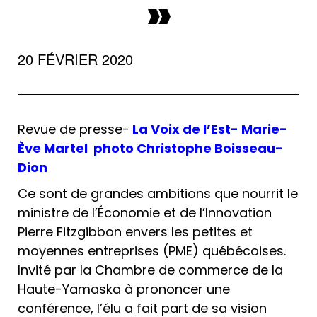
»
20 FÉVRIER 2020
Revue de presse-
La Voix de l’Est- Marie-
Ève Martel photo Christophe Boisseau-
Dion
Ce sont de grandes ambitions que nourrit le
ministre de l’Économie et de l’Innovation
Pierre Fitzgibbon envers les petites et
moyennes entreprises (PME) québécoises.
Invité par la Chambre de commerce de la
Haute-Yamaska à prononcer une
conférence, l’élu a fait part de sa vision