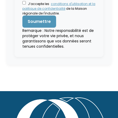
J’accepte les
conditions d'utilisation et la
politique de confidentialité
de la Maison
régionale de l'industrie.
Remarque : Notre responsabilité est de
protéger votre vie privée, et nous
garantissons que vos données seront
tenues confidentielles.