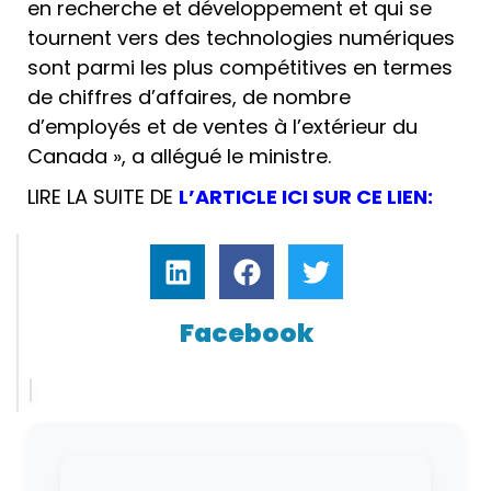
en recherche et développement et qui se
tournent vers des technologies numériques
sont parmi les plus compétitives en termes
de chiffres d’affaires, de nombre
d’employés et de ventes à l’extérieur du
Canada », a allégué le ministre.
LIRE LA SUITE DE
L’ARTICLE ICI SUR CE LIEN:
Facebook