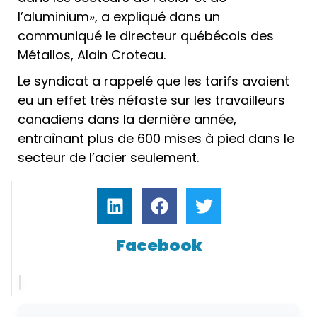
l’aluminium», a expliqué dans un
communiqué le directeur québécois des
Métallos, Alain Croteau.
Le syndicat a rappelé que les tarifs avaient
eu un effet très néfaste sur les travailleurs
canadiens dans la dernière année,
entraînant plus de 600 mises à pied dans le
secteur de l’acier seulement.
Facebook