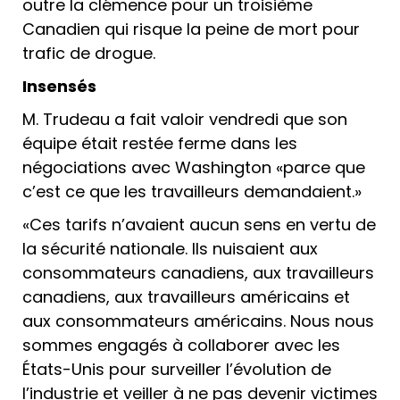
outre la clémence pour un troisième
Canadien qui risque la peine de mort pour
trafic de drogue.
Insensés
M. Trudeau a fait valoir vendredi que son
équipe était restée ferme dans les
négociations avec Washington «parce que
c’est ce que les travailleurs demandaient.»
«Ces tarifs n’avaient aucun sens en vertu de
la sécurité nationale. Ils nuisaient aux
consommateurs canadiens, aux travailleurs
canadiens, aux travailleurs américains et
aux consommateurs américains. Nous nous
sommes engagés à collaborer avec les
États-Unis pour surveiller l’évolution de
l’industrie et veiller à ne pas devenir victimes