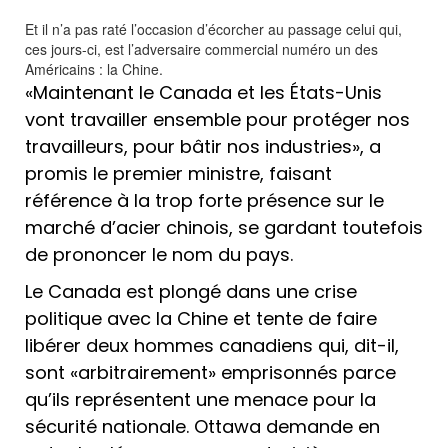
Et il n’a pas raté l’occasion d’écorcher au passage celui qui,
ces jours-ci, est l’adversaire commercial numéro un des
Américains : la Chine.
«Maintenant le Canada et les États-Unis
vont travailler ensemble pour protéger nos
travailleurs, pour bâtir nos industries», a
promis le premier ministre, faisant
référence à la trop forte présence sur le
marché d’acier chinois, se gardant toutefois
de prononcer le nom du pays.
Le Canada est plongé dans une crise
politique avec la Chine et tente de faire
libérer deux hommes canadiens qui, dit-il,
sont «arbitrairement» emprisonnés parce
qu’ils représentent une menace pour la
sécurité nationale. Ottawa demande en