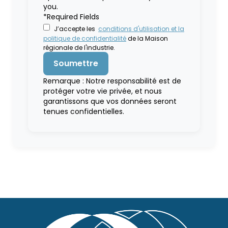
you.
*Required Fields
J’accepte les
conditions d'utilisation et la
politique de confidentialité
de la Maison
régionale de l'industrie.
Remarque : Notre responsabilité est de
protéger votre vie privée, et nous
garantissons que vos données seront
tenues confidentielles.