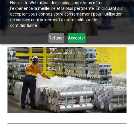
Notre site Web utilise des cookies pour vous offrir
l’expérience la meilleure et la plus pertinente. En cliquant sur
accepter, vous donnez votre consentement pour l’utilisation
de cookies conformément à notre politique de
confidentialité.
Refuser
Accepter