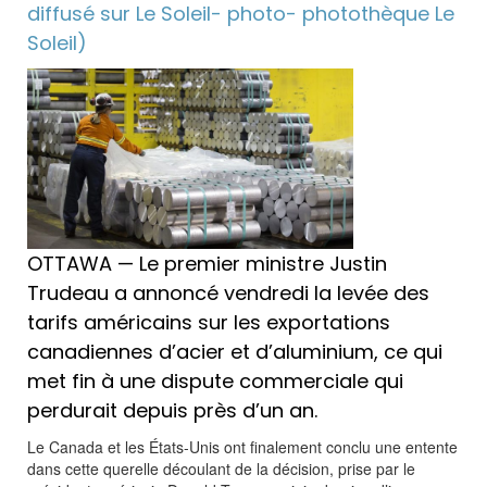
diffusé sur Le Soleil- photo- photothèque Le
Soleil)
OTTAWA — Le premier ministre Justin
Trudeau a annoncé vendredi la levée des
tarifs américains sur les exportations
canadiennes d’acier et d’aluminium, ce qui
met fin à une dispute commerciale qui
perdurait depuis près d’un an.
L
e Canada et les États-Unis ont finalement conclu une entente
dans cette querelle découlant de la décision, prise par le