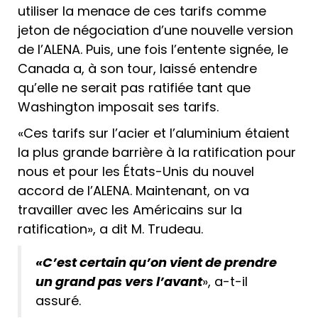
utiliser la menace de ces tarifs comme
jeton de négociation d’une nouvelle version
de l’ALENA. Puis, une fois l’entente signée, le
Canada a, à son tour, laissé entendre
qu’elle ne serait pas ratifiée tant que
Washington imposait ses tarifs.
«Ces tarifs sur l’acier et l’aluminium étaient
la plus grande barrière à la ratification pour
nous et pour les États-Unis du nouvel
accord de l’ALENA. Maintenant, on va
travailler avec les Américains sur la
ratification», a dit M. Trudeau.
«C’est certain qu’on vient de prendre
un grand pas vers l’avant
», a-t-il
assuré.