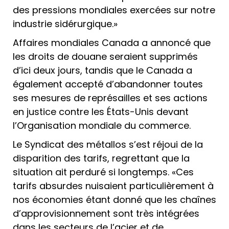
des pressions mondiales exercées sur notre
industrie sidérurgique.»
Affaires mondiales Canada a annoncé que
les droits de douane seraient supprimés
d’ici deux jours, tandis que le Canada a
également accepté d’abandonner toutes
ses mesures de représailles et ses actions
en justice contre les États-Unis devant
l’Organisation mondiale du commerce.
Le Syndicat des métallos s’est réjoui de la
disparition des tarifs, regrettant que la
situation ait perduré si longtemps. «Ces
tarifs absurdes nuisaient particulièrement à
nos économies étant donné que les chaînes
d’approvisionnement sont très intégrées
dans les secteurs de l’acier et de