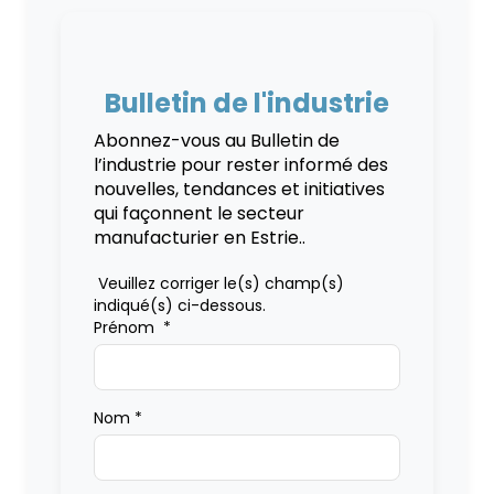
Bulletin de l'industrie
Abonnez-vous au Bulletin de
l’industrie pour rester informé des
nouvelles, tendances et initiatives
qui façonnent le secteur
manufacturier en Estrie..
Veuillez corriger le(s) champ(s)
indiqué(s) ci-dessous.
Prénom
*
Nom
*