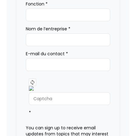
Fonction
*
Nom de l’entreprise
*
E-mail du contact
*
*
You can sign up to receive email
updates from topics that may interest