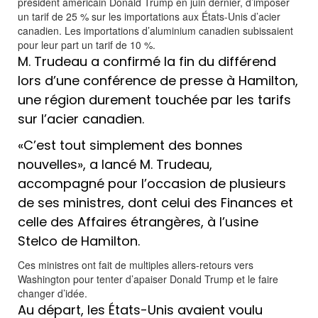
président américain Donald Trump en juin dernier, d’imposer
un tarif de 25 % sur les importations aux États-Unis d’acier
canadien. Les importations d’aluminium canadien subissaient
pour leur part un tarif de 10 %.
M. Trudeau a confirmé la fin du différend
lors d’une conférence de presse à Hamilton,
une région durement touchée par les tarifs
sur l’acier canadien.
«C’est tout simplement des bonnes
nouvelles», a lancé M. Trudeau,
accompagné pour l’occasion de plusieurs
de ses ministres, dont celui des Finances et
celle des Affaires étrangères, à l’usine
Stelco de Hamilton.
Ces ministres ont fait de multiples allers-retours vers
Washington pour tenter d’apaiser Donald Trump et le faire
changer d’idée.
Au départ, les États-Unis avaient voulu