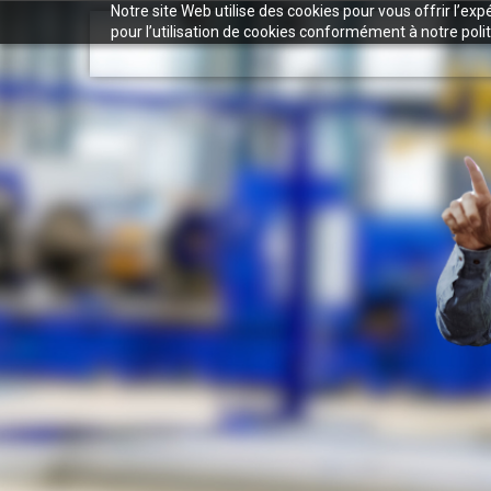
Notre site Web utilise des cookies pour vous offrir l’ex
pour l’utilisation de cookies conformément à notre polit