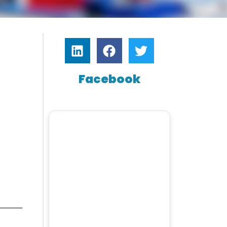
Facebook