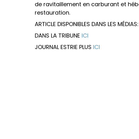
de ravitaillement en carburant et héb
restauration.
ARTICLE DISPONIBLES DANS LES MÉDIAS:
DANS LA TRIBUNE
ICI
JOURNAL ESTRIE PLUS
ICI