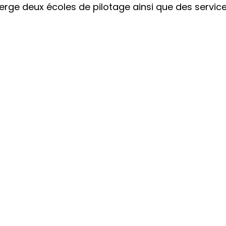
erge deux écoles de pilotage ainsi que des servic