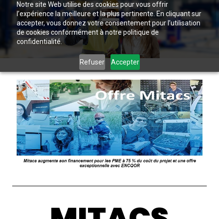
Notre site Web utilise des cookies pour vous offrir
l’expérience la meilleure et la plus pertinente. En cliquant sur
accepter, vous donnez votre consentement pour l’utilisation
de cookies conformément à notre politique de
confidentialité.
Refuser
Accepter
MITACS