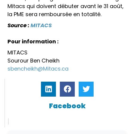
Mitacs qui doivent débuter avant le 31 août,
la PME sera remboursée en totalité.
Source :
MITACS
Pour information :
MITACS
Sourour Ben Cheikh
sbencheikh@Mitacs.ca
Facebook