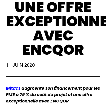
UNE OFFRE
EXCEPTIONNE
AVEC
ENCQOR
11 JUIN 2020
Mitacs
augmente son financement pour les
PME à 75 % du coût du projet et une offre
exceptionnelle avec ENCQOR