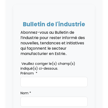
Bulletin de l'industrie
Abonnez-vous au Bulletin de
l’industrie pour rester informé des
nouvelles, tendances et initiatives
qui façonnent le secteur
manufacturier en Estrie..
Veuillez corriger le(s) champ(s)
indiqué(s) ci-dessous.
Prénom
*
Nom
*