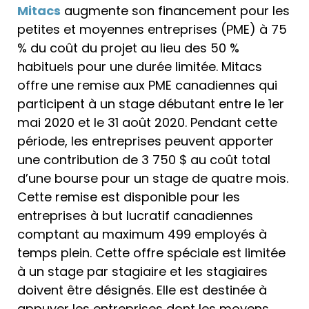
Mitacs
augmente son financement pour les
petites et moyennes entreprises (PME) à 75
% du coût du projet au lieu des 50 %
habituels pour une durée limitée. Mitacs
offre une remise aux PME canadiennes qui
participent à un stage débutant entre le 1er
mai 2020 et le 31 août 2020. Pendant cette
période, les entreprises peuvent apporter
une contribution de 3 750 $ au coût total
d’une bourse pour un stage de quatre mois.
Cette remise est disponible pour les
entreprises à but lucratif canadiennes
comptant au maximum 499 employés à
temps plein. Cette offre spéciale est limitée
à un stage par stagiaire et les stagiaires
doivent être désignés. Elle est destinée à
appuyer les entreprises dont les moyens