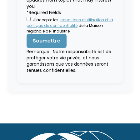
you.
*Required Fields
J’accepte les
conditions d'utilisation et la
politique de confidentialité
de la Maison
régionale de l'industrie.
Remarque : Notre responsabilité est de
protéger votre vie privée, et nous
garantissons que vos données seront
tenues confidentielles.