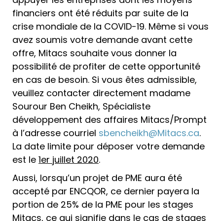
financiers ont été réduits par suite de la
crise mondiale de la COVID-19. Même si vous
avez soumis votre demande avant cette
offre, Mitacs souhaite vous donner la
possibilité de profiter de cette opportunité
en cas de besoin. Si vous êtes admissible,
veuillez contacter directement madame
Sourour Ben Cheikh, Spécialiste
développement des affaires Mitacs/Prompt
à l’adresse courriel
sbencheikh@Mitacs.ca
.
La date limite pour déposer votre demande
est le
1er juillet 2020
.
Aussi, lorsqu’un projet de PME aura été
accepté par ENCQOR, ce dernier payera la
portion de 25% de la PME pour les stages
Mitacs, ce qui signifie dans le cas de stages