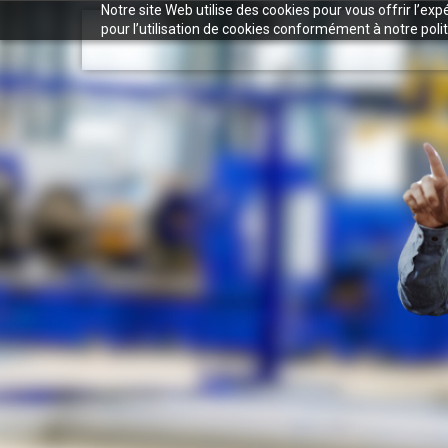
Notre site Web utilise des cookies pour vous offrir l’ex
pour l’utilisation de cookies conformément à notre polit