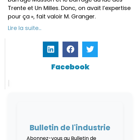
Trente et Un Milles. Donc, on avait l’expertise
pour ça », fait valoir M. Granger.
Lire la suite…
Facebook
Bulletin de l'industrie
Abonnez-vous au Bulletin de