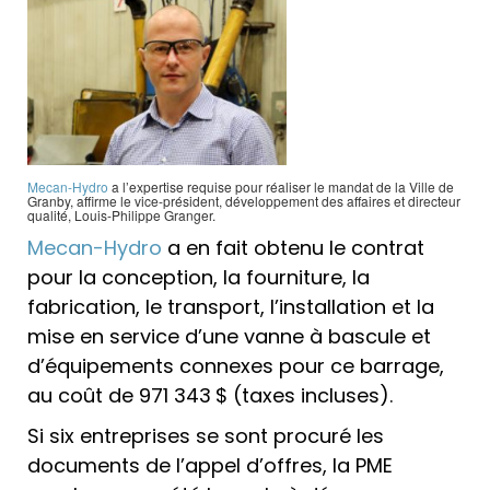
Mecan-Hydro
a l’expertise requise pour réaliser le mandat de la Ville de
Granby, affirme le vice-président, développement des affaires et directeur
qualité, Louis-Philippe Granger.
Mecan-Hydro
a en fait obtenu le contrat
pour la conception, la fourniture, la
fabrication, le transport, l’installation et la
mise en service d’une vanne à bascule et
d’équipements connexes pour ce barrage,
au coût de 971 343 $ (taxes incluses).
Si six entreprises se sont procuré les
documents de l’appel d’offres, la PME