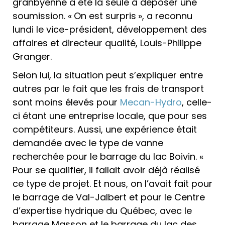
granbyenne a été la seule à déposer une
soumission. « On est surpris », a reconnu
lundi le vice-président, développement des
affaires et directeur qualité, Louis-Philippe
Granger.
Selon lui, la situation peut s’expliquer entre
autres par le fait que les frais de transport
sont moins élevés pour
Mecan-Hydro
, celle-
ci étant une entreprise locale, que pour ses
compétiteurs. Aussi, une expérience était
demandée avec le type de vanne
recherchée pour le barrage du lac Boivin. «
Pour se qualifier, il fallait avoir déjà réalisé
ce type de projet. Et nous, on l’avait fait pour
le barrage de Val-Jalbert et pour le Centre
d’expertise hydrique du Québec, avec le
barrage Masson et le barrage du lac des