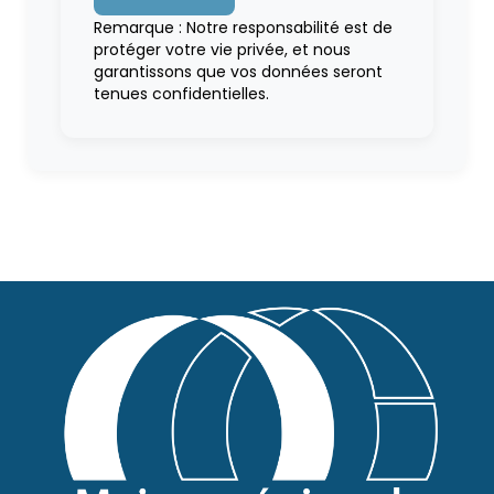
Remarque : Notre responsabilité est de
protéger votre vie privée, et nous
garantissons que vos données seront
tenues confidentielles.