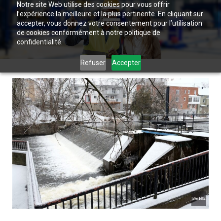
Notre site Web utilise des cookies pour vous offrir
l’expérience la meilleure et la plus pertinente. En cliquant sur
accepter, vous donnez votre consentement pour l’utilisation
de cookies conformément à notre politique de
confidentialité.
Refuser
Accepter