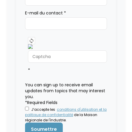
E-mail du contact
*
*
You can sign up to receive email
updates from topics that may interest
you.
*Required Fields
J’accepte les
conditions d'utilisation et la
politique de confidentialité
de la Maison
régionale de l'industrie.