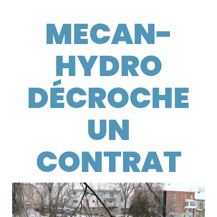
MECAN-
HYDRO
DÉCROCHE
UN
CONTRAT