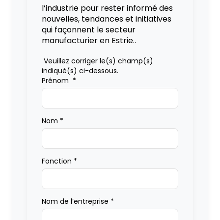
l’industrie pour rester informé des
nouvelles, tendances et initiatives
qui façonnent le secteur
manufacturier en Estrie..
Veuillez corriger le(s) champ(s)
indiqué(s) ci-dessous.
Prénom
*
Nom
*
Fonction
*
Nom de l’entreprise
*