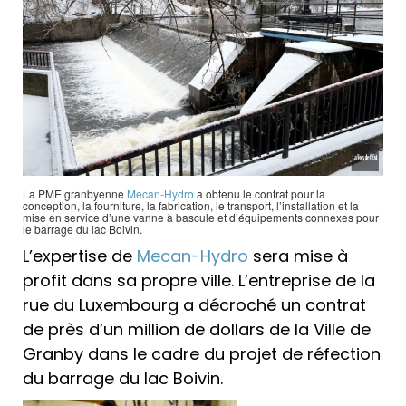
La PME granbyenne
Mecan-Hydro
a obtenu le contrat pour la
conception, la fourniture, la fabrication, le transport, l’installation et la
mise en service d’une vanne à bascule et d’équipements connexes pour
le barrage du lac Boivin.
L’expertise de
Mecan-Hydro
sera mise à
profit dans sa propre ville. L’entreprise de la
rue du Luxembourg a décroché un contrat
de près d’un million de dollars de la Ville de
Granby dans le cadre du projet de réfection
du barrage du lac Boivin.