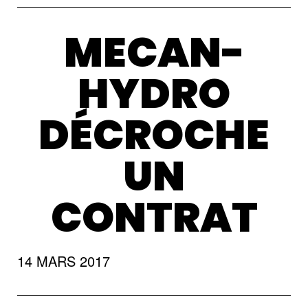
MECAN-
HYDRO
DÉCROCHE
UN
CONTRAT
14 MARS 2017