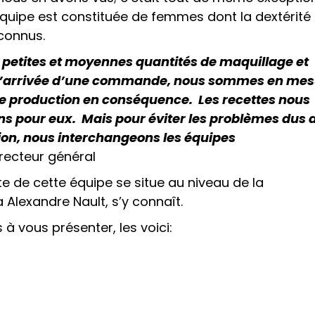
quipe est constituée de femmes dont la dextérité
connus.
es petites et moyennes quantités de maquillage et
ès l’arrivée d’une commande, nous sommes en mes
de production en conséquence. Les recettes nous
ons pour eux. Mais pour éviter les problèmes dus 
on, nous interchangeons les équipes
recteur général
e de cette équipe se situe au niveau de la
 Alexandre Nault, s’y connaît.
à vous présenter, les voici: