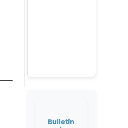
Bulletin