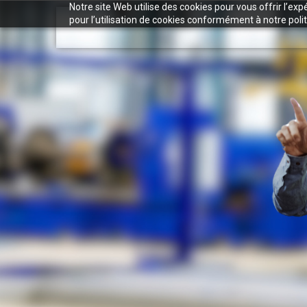
Notre site Web utilise des cookies pour vous offrir l’ex
pour l’utilisation de cookies conformément à notre polit