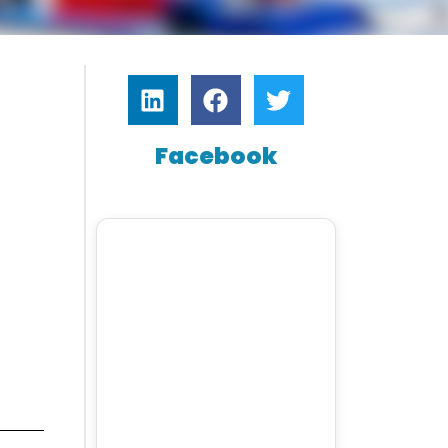
Facebook