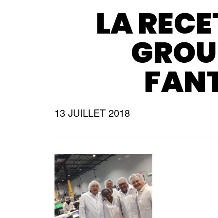
LA RECE
GROUP
FAN
13 JUILLET 2018