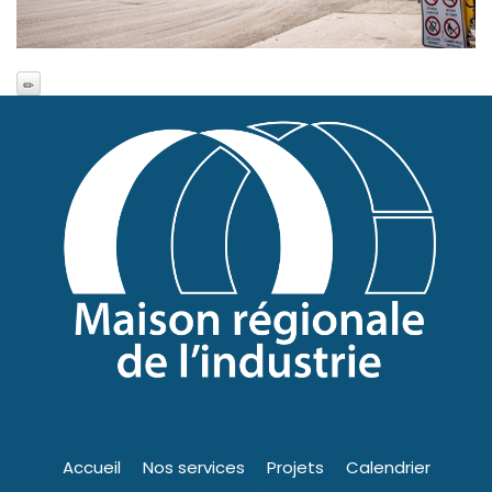
Accueil
Nos services
Projets
Calendrier