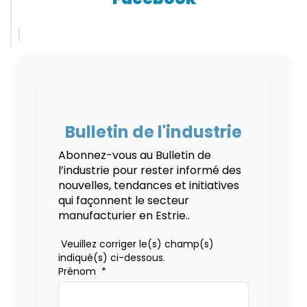
Bulletin de l'industrie
Abonnez-vous au Bulletin de
l’industrie pour rester informé des
nouvelles, tendances et initiatives
qui façonnent le secteur
manufacturier en Estrie..
Veuillez corriger le(s) champ(s)
indiqué(s) ci-dessous.
Prénom
*