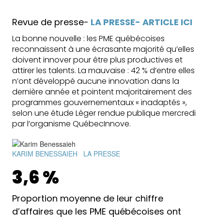
Revue de presse-
LA PRESSE- ARTICLE ICI
La bonne nouvelle : les PME québécoises
reconnaissent à une écrasante majorité qu’elles
doivent innover pour être plus productives et
attirer les talents. La mauvaise : 42 % d’entre elles
n’ont développé aucune innovation dans la
dernière année et pointent majoritairement des
programmes gouvernementaux « inadaptés »,
selon une étude Léger rendue publique mercredi
par l’organisme QuébecInnove.
KARIM BENESSAIEH
LA PRESSE
3,6 %
Proportion moyenne de leur chiffre
d’affaires que les PME québécoises ont