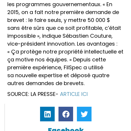
les programmes gouvernementaux. « En
2015, on a fait notre première demande de
brevet : le faire seuls, y mettre 50 000 $
sans être sûrs que ce soit profitable, c’était
impossible », indique Sébastien Couture,
vice-président innovation. Les avantages :
« Ça protège notre propriété intellectuelle et
ça motive nos équipes. » Depuis cette
première expérience, FilSpec a utilisé
sa nouvelle expertise et déposé quatre
autres demandes de brevets.
SOURCE: LA PRESSE-
ARTICLE ICI
Facebook