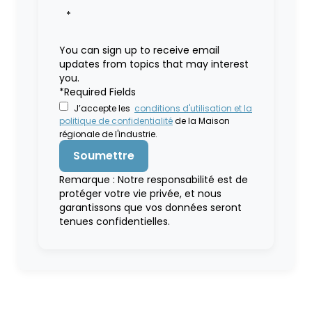
*
You can sign up to receive email
updates from topics that may interest
you.
*Required Fields
J’accepte les
conditions d'utilisation et la
politique de confidentialité
de la Maison
régionale de l'industrie.
Remarque : Notre responsabilité est de
protéger votre vie privée, et nous
garantissons que vos données seront
tenues confidentielles.