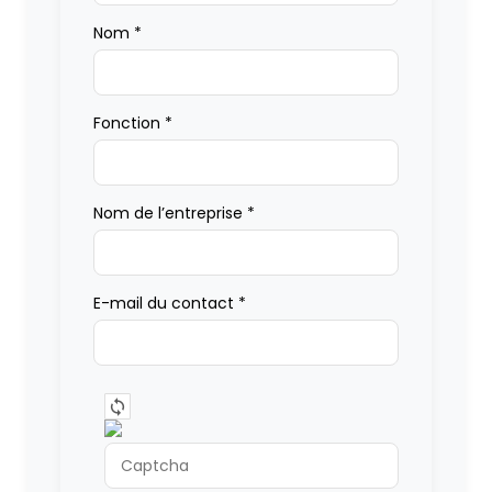
Nom
*
Fonction
*
Nom de l’entreprise
*
E-mail du contact
*