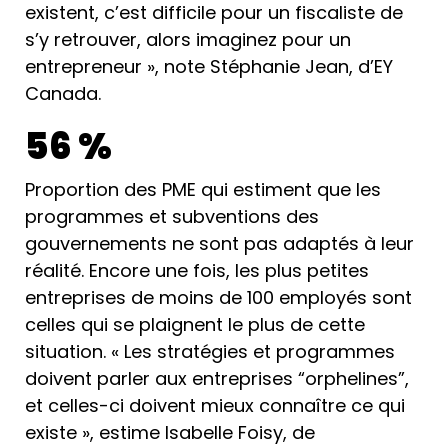
existent, c’est difficile pour un fiscaliste de
s’y retrouver, alors imaginez pour un
entrepreneur », note Stéphanie Jean, d’EY
Canada.
56 %
Proportion des PME qui estiment que les
programmes et subventions des
gouvernements ne sont pas adaptés à leur
réalité. Encore une fois, les plus petites
entreprises de moins de 100 employés sont
celles qui se plaignent le plus de cette
situation. « Les stratégies et programmes
doivent parler aux entreprises “orphelines”,
et celles-ci doivent mieux connaître ce qui
existe », estime Isabelle Foisy, de