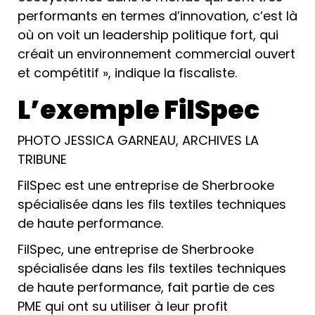
performants en termes d’innovation, c’est là
où on voit un leadership politique fort, qui
créait un environnement commercial ouvert
et compétitif », indique la fiscaliste.
L’exemple FilSpec
PHOTO JESSICA GARNEAU, ARCHIVES LA
TRIBUNE
FilSpec est une entreprise de Sherbrooke
spécialisée dans les fils textiles techniques
de haute performance.
FilSpec, une entreprise de Sherbrooke
spécialisée dans les fils textiles techniques
de haute performance, fait partie de ces
PME qui ont su utiliser à leur profit