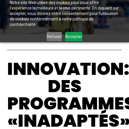
Notre site Web utilise des cookies pour vous offrir
l’expérience la meilleure et la plus pertinente. En cliquant sur
accepter, vous donnez votre consentement pour l’utilisation
de cookies conformément à notre politique de
confidentialité.
Refuser
Accepter
INNOVATION
DES
PROGRAMME
«INADAPTÉS