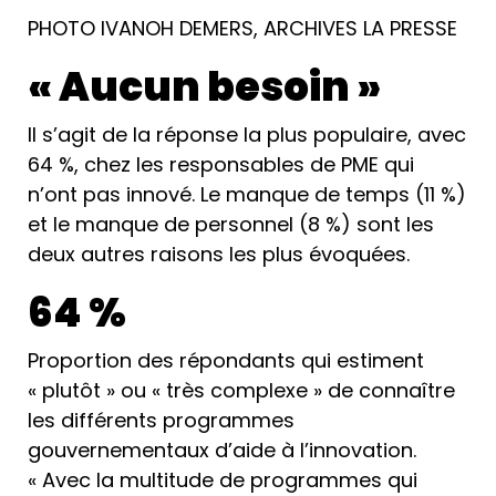
PHOTO IVANOH DEMERS, ARCHIVES LA PRESSE
« Aucun besoin »
Il s’agit de la réponse la plus populaire, avec
64 %, chez les responsables de PME qui
n’ont pas innové. Le manque de temps (11 %)
et le manque de personnel (8 %) sont les
deux autres raisons les plus évoquées.
64 %
Proportion des répondants qui estiment
« plutôt » ou « très complexe » de connaître
les différents programmes
gouvernementaux d’aide à l’innovation.
« Avec la multitude de programmes qui