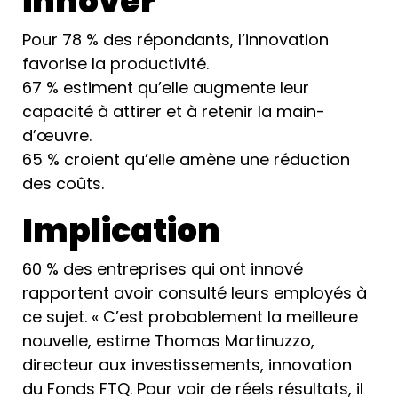
innover
Pour 78 % des répondants, l’innovation
favorise la productivité.
67 % estiment qu’elle augmente leur
capacité à attirer et à retenir la main-
d’œuvre.
65 % croient qu’elle amène une réduction
des coûts.
Implication
60 % des entreprises qui ont innové
rapportent avoir consulté leurs employés à
ce sujet. « C’est probablement la meilleure
nouvelle, estime Thomas Martinuzzo,
directeur aux investissements, innovation
du Fonds FTQ. Pour voir de réels résultats, il