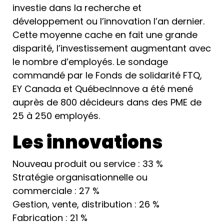
investie dans la recherche et
développement ou l’innovation l’an dernier.
Cette moyenne cache en fait une grande
disparité, l’investissement augmentant avec
le nombre d’employés. Le sondage
commandé par le Fonds de solidarité FTQ,
EY Canada et QuébecInnove a été mené
auprès de 800 décideurs dans des PME de
25 à 250 employés.
Les innovations
Nouveau produit ou service : 33 %
Stratégie organisationnelle ou
commerciale : 27 %
Gestion, vente, distribution : 26 %
Fabrication : 21 %