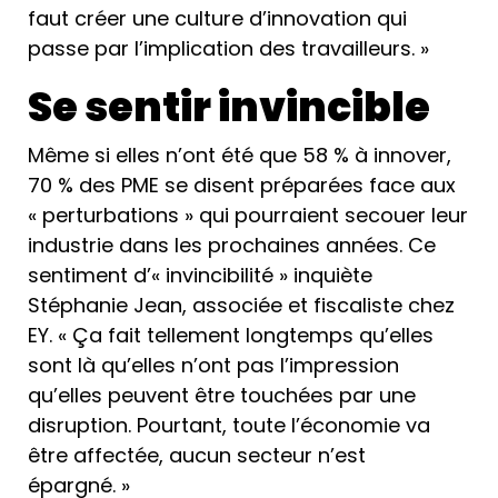
faut créer une culture d’innovation qui
passe par l’implication des travailleurs. »
Se sentir invincible
Même si elles n’ont été que 58 % à innover,
70 % des PME se disent préparées face aux
« perturbations » qui pourraient secouer leur
industrie dans les prochaines années. Ce
sentiment d’« invincibilité » inquiète
Stéphanie Jean, associée et fiscaliste chez
EY. « Ça fait tellement longtemps qu’elles
sont là qu’elles n’ont pas l’impression
qu’elles peuvent être touchées par une
disruption. Pourtant, toute l’économie va
être affectée, aucun secteur n’est
épargné. »