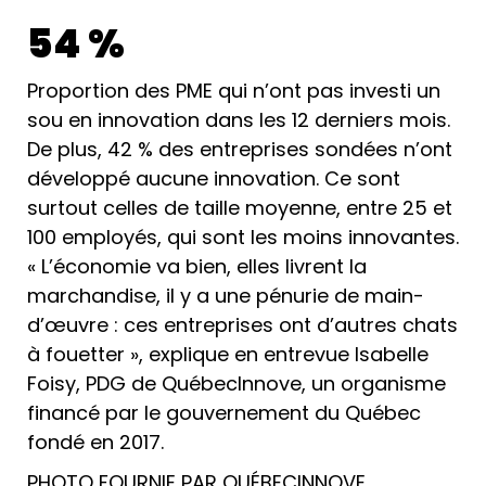
54 %
Proportion des PME qui n’ont pas investi un
sou en innovation dans les 12 derniers mois.
De plus, 42 % des entreprises sondées n’ont
développé aucune innovation. Ce sont
surtout celles de taille moyenne, entre 25 et
100 employés, qui sont les moins innovantes.
« L’économie va bien, elles livrent la
marchandise, il y a une pénurie de main-
d’œuvre : ces entreprises ont d’autres chats
à fouetter », explique en entrevue Isabelle
Foisy, PDG de QuébecInnove, un organisme
financé par le gouvernement du Québec
fondé en 2017.
PHOTO FOURNIE PAR QUÉBECINNOVE