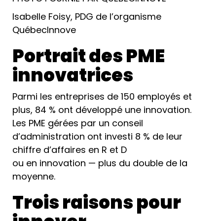
Isabelle Foisy, PDG de l’organisme
QuébecInnove
Portrait des PME
innovatrices
Parmi les entreprises de 150 employés et
plus, 84 % ont développé une innovation.
Les PME gérées par un conseil
d’administration ont investi 8 % de leur
chiffre d’affaires en R et D
ou en innovation — plus du double de la
moyenne.
Trois raisons pour