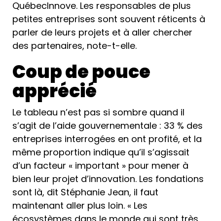
QuébecInnove. Les responsables de plus
petites entreprises sont souvent réticents à
parler de leurs projets et à aller chercher
des partenaires, note-t-elle.
Coup de pouce
apprécié
Le tableau n’est pas si sombre quand il
s’agit de l’aide gouvernementale : 33 % des
entreprises interrogées en ont profité, et la
même proportion indique qu’il s’agissait
d’un facteur « important » pour mener à
bien leur projet d’innovation. Les fondations
sont là, dit Stéphanie Jean, il faut
maintenant aller plus loin. « Les
écosystèmes dans le monde qui sont très