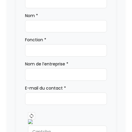
Nom
*
Fonction
*
Nom de l’entreprise
*
E-mail du contact
*