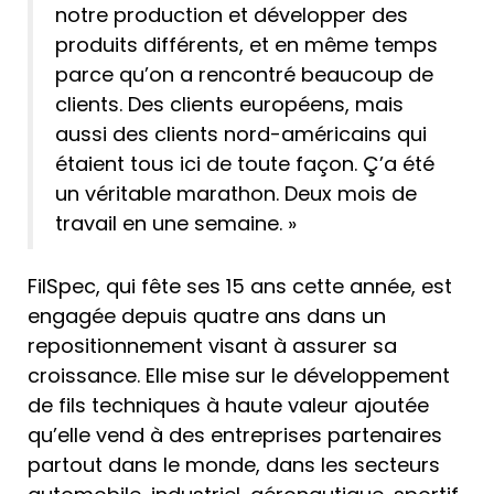
notre production et développer des
produits différents, et en même temps
parce qu’on a rencontré beaucoup de
clients. Des clients européens, mais
aussi des clients nord-américains qui
étaient tous ici de toute façon. Ç’a été
un véritable marathon. Deux mois de
travail en une semaine. »
FilSpec, qui fête ses 15 ans cette année, est
engagée depuis quatre ans dans un
repositionnement visant à assurer sa
croissance. Elle mise sur le développement
de fils techniques à haute valeur ajoutée
qu’elle vend à des entreprises partenaires
partout dans le monde, dans les secteurs