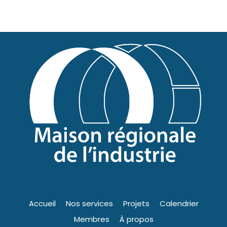
Accueil
Nos services
Projets
Calendrier
Membres
À propos