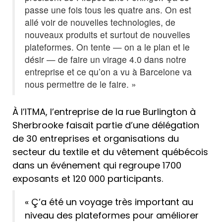
passe une fois tous les quatre ans. On est
allé voir de nouvelles technologies, de
nouveaux produits et surtout de nouvelles
plateformes. On tente — on a le plan et le
désir — de faire un virage 4.0 dans notre
entreprise et ce qu’on a vu à Barcelone va
nous permettre de le faire. »
À l’ITMA, l’entreprise de la rue Burlington à
Sherbrooke faisait partie d’une délégation
de 30 entreprises et organisations du
secteur du textile et du vêtement québécois
dans un événement qui regroupe 1700
exposants et 120 000 participants.
« Ç’a été un voyage très important au
niveau des plateformes pour améliorer