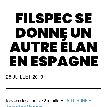
FILSPEC SE
DONNE UN
AUTRE ÉLAN
EN ESPAGNE
25 JUILLET 2019
Revue de presse-25 juillet-
LA TRIBUNE –
Jacynthe Nadeau