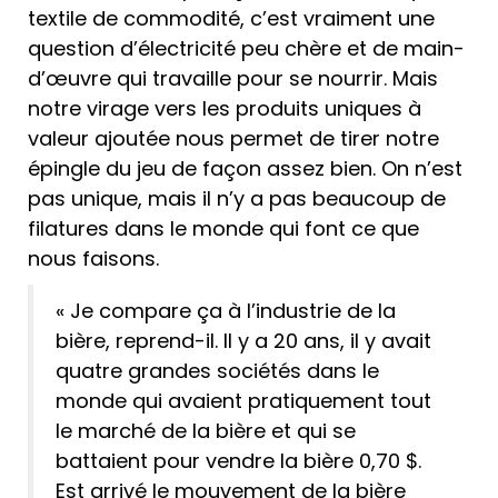
textile de commodité, c’est vraiment une
question d’électricité peu chère et de main-
d’œuvre qui travaille pour se nourrir. Mais
notre virage vers les produits uniques à
valeur ajoutée nous permet de tirer notre
épingle du jeu de façon assez bien. On n’est
pas unique, mais il n’y a pas beaucoup de
filatures dans le monde qui font ce que
nous faisons.
« Je compare ça à l’industrie de la
bière, reprend-il. Il y a 20 ans, il y avait
quatre grandes sociétés dans le
monde qui avaient pratiquement tout
le marché de la bière et qui se
battaient pour vendre la bière 0,70 $.
Est arrivé le mouvement de la bière