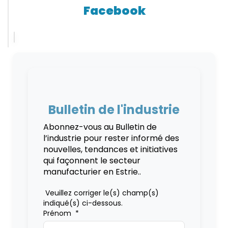
Facebook
Bulletin de l'industrie
Abonnez-vous au Bulletin de
l’industrie pour rester informé des
nouvelles, tendances et initiatives
qui façonnent le secteur
manufacturier en Estrie..
Veuillez corriger le(s) champ(s)
indiqué(s) ci-dessous.
Prénom
*