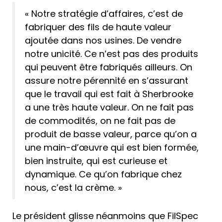
« Notre stratégie d’affaires, c’est de
fabriquer des fils de haute valeur
ajoutée dans nos usines. De vendre
notre unicité. Ce n’est pas des produits
qui peuvent être fabriqués ailleurs. On
assure notre pérennité en s’assurant
que le travail qui est fait à Sherbrooke
a une très haute valeur. On ne fait pas
de commodités, on ne fait pas de
produit de basse valeur, parce qu’on a
une main-d’œuvre qui est bien formée,
bien instruite, qui est curieuse et
dynamique. Ce qu’on fabrique chez
nous, c’est la crème. »
Le président glisse néanmoins que FilSpec