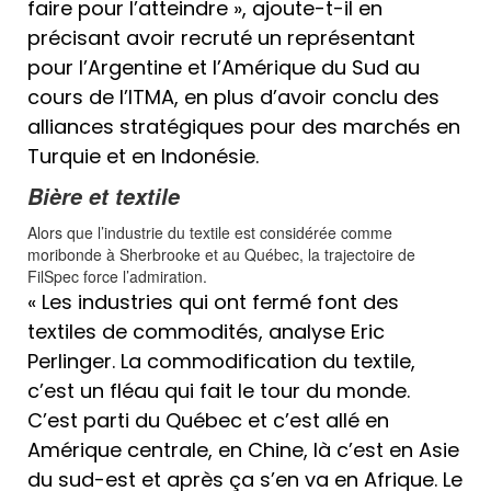
faire pour l’atteindre », ajoute-t-il en
précisant avoir recruté un représentant
pour l’Argentine et l’Amérique du Sud au
cours de l’ITMA, en plus d’avoir conclu des
alliances stratégiques pour des marchés en
Turquie et en Indonésie.
Bière et textile
Alors que l’industrie du textile est considérée comme
moribonde à Sherbrooke et au Québec, la trajectoire de
FilSpec force l’admiration.
« Les industries qui ont fermé font des
textiles de commodités, analyse Eric
Perlinger. La commodification du textile,
c’est un fléau qui fait le tour du monde.
C’est parti du Québec et c’est allé en
Amérique centrale, en Chine, là c’est en Asie
du sud-est et après ça s’en va en Afrique. Le