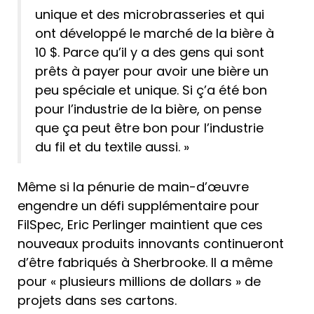
unique et des microbrasseries et qui
ont développé le marché de la bière à
10 $. Parce qu’il y a des gens qui sont
prêts à payer pour avoir une bière un
peu spéciale et unique. Si ç’a été bon
pour l’industrie de la bière, on pense
que ça peut être bon pour l’industrie
du fil et du textile aussi. »
Même si la pénurie de main-d’œuvre
engendre un défi supplémentaire pour
FilSpec, Eric Perlinger maintient que ces
nouveaux produits innovants continueront
d’être fabriqués à Sherbrooke. Il a même
pour « plusieurs millions de dollars » de
projets dans ses cartons.