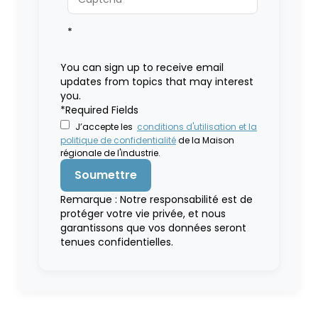
*
You can sign up to receive email
updates from topics that may interest
you.
*Required Fields
J’accepte les
conditions d'utilisation et la
politique de confidentialité
de la Maison
régionale de l'industrie.
Remarque : Notre responsabilité est de
protéger votre vie privée, et nous
garantissons que vos données seront
tenues confidentielles.