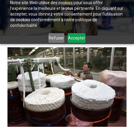
Notre site Web utilise des cookies pour vous offrir
l’expérience la meilleure et la plus pertinente. En cliquant sur
accepter, vous donnez votre consentement pour l’utilisation
de cookies conformément à notre politique de
confidentialité.
Refuser
Accepter