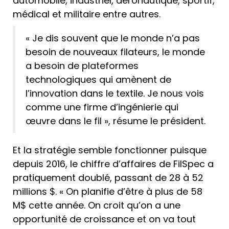
automobile, industriel, aéronautique, sportif,
médical et militaire entre autres.
« Je dis souvent que le monde n’a pas
besoin de nouveaux filateurs, le monde
a besoin de plateformes
technologiques qui amènent de
l’innovation dans le textile. Je nous vois
comme une firme d’ingénierie qui
œuvre dans le fil », résume le président.
Et la stratégie semble fonctionner puisque
depuis 2016, le chiffre d’affaires de FilSpec a
pratiquement doublé, passant de 28 à 52
millions $. « On planifie d’être à plus de 58
M$ cette année. On croit qu’on a une
opportunité de croissance et on va tout