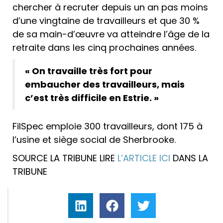
chercher à recruter depuis un an pas moins
d’une vingtaine de travailleurs et que 30 %
de sa main-d’œuvre va atteindre l’âge de la
retraite dans les cinq prochaines années.
« On travaille très fort pour
embaucher des travailleurs, mais
c’est très difficile en Estrie. »
FilSpec emploie 300 travailleurs, dont 175 à
l’usine et siège social de Sherbrooke.
SOURCE LA TRIBUNE LIRE
L’ARTICLE ICI
DANS LA
TRIBUNE