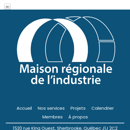
Accueil
Nos services
Projets
Calendrier
Membres
À propos
1520 rue King Ouest, Sherbrooke, Québec J1J 2C2