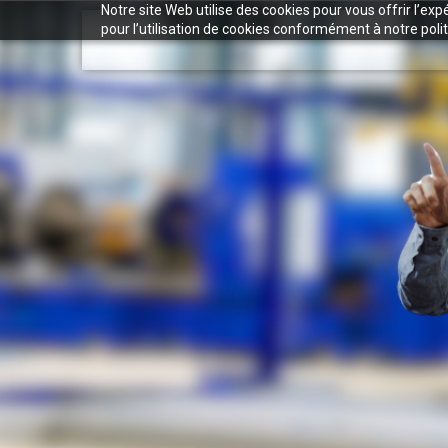
Notre site Web utilise des cookies pour vous offrir l’ex
pour l’utilisation de cookies conformément à notre polit