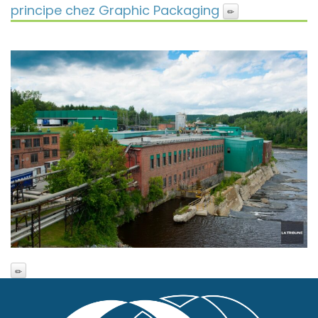
principe chez Graphic Packaging