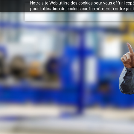
Notre site Web utilise des cookies pour vous offrir l’ex
pour l’utilisation de cookies conformément à notre polit