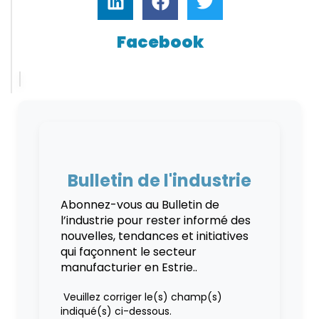
Facebook
Bulletin de l'industrie
Abonnez-vous au Bulletin de
l’industrie pour rester informé des
nouvelles, tendances et initiatives
qui façonnent le secteur
manufacturier en Estrie..
Veuillez corriger le(s) champ(s)
indiqué(s) ci-dessous.