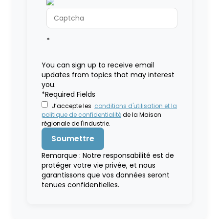
*
You can sign up to receive email
updates from topics that may interest
you.
*Required Fields
J’accepte les
conditions d'utilisation et la
politique de confidentialité
de la Maison
régionale de l'industrie.
Remarque : Notre responsabilité est de
protéger votre vie privée, et nous
garantissons que vos données seront
tenues confidentielles.