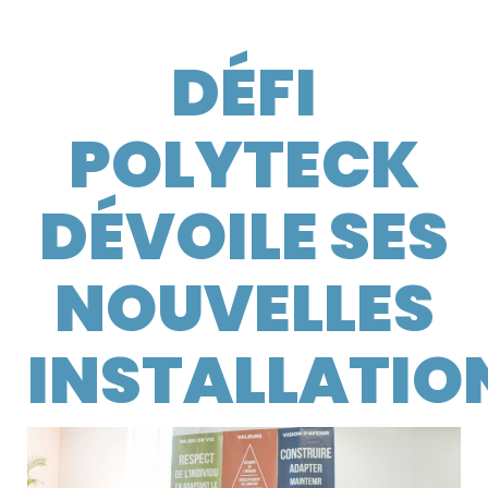
DÉFI
POLYTECK
DÉVOILE SES
NOUVELLES
INSTALLATIO