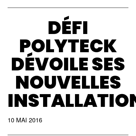
DÉFI
POLYTECK
DÉVOILE SES
NOUVELLES
INSTALLATIO
10 MAI 2016