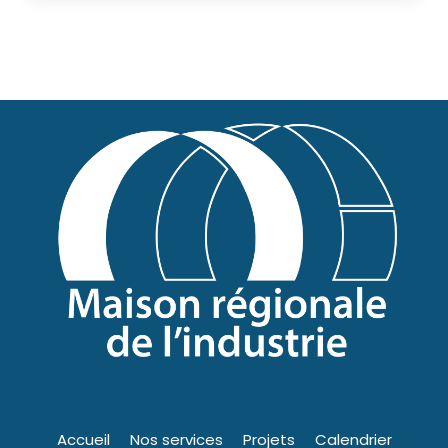
Accueil
Nos services
Projets
Calendrier