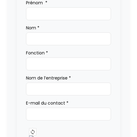
Prénom
*
Nom
*
Fonction
*
Nom de l’entreprise
*
E-mail du contact
*