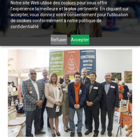
Notre site Web utilise des cookies pour vous offrir
l’expérience la meilleure et la plus pertinente. En cliquant sur
accepter, vous donnez votre consentement pour l’utilisation
de cookies conformément à notre politique de
confidentialité.
Refuser
Accepter