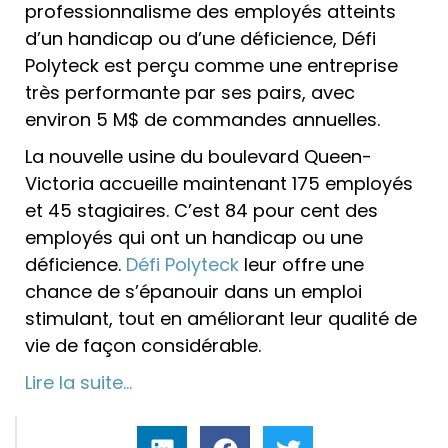
professionnalisme des employés atteints
d’un handicap ou d’une déficience, Défi
Polyteck est perçu comme une entreprise
très performante par ses pairs, avec
environ 5 M$ de commandes annuelles.
La nouvelle usine du boulevard Queen-
Victoria accueille maintenant 175 employés
et 45 stagiaires. C’est 84 pour cent des
employés qui ont un handicap ou une
déficience.
Défi Polyteck
leur offre une
chance de s’épanouir dans un emploi
stimulant, tout en améliorant leur qualité de
vie de façon considérable.
Lire la suite…