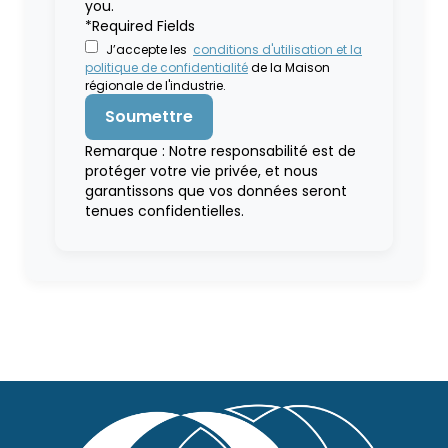
you.
*Required Fields
J’accepte les
conditions d'utilisation et la
politique de confidentialité
de la Maison
régionale de l'industrie.
Remarque : Notre responsabilité est de
protéger votre vie privée, et nous
garantissons que vos données seront
tenues confidentielles.