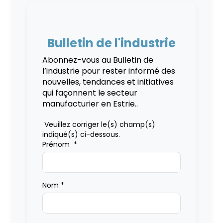
Bulletin de l'industrie
Abonnez-vous au Bulletin de
l’industrie pour rester informé des
nouvelles, tendances et initiatives
qui façonnent le secteur
manufacturier en Estrie..
Veuillez corriger le(s) champ(s)
indiqué(s) ci-dessous.
Prénom
*
Nom
*