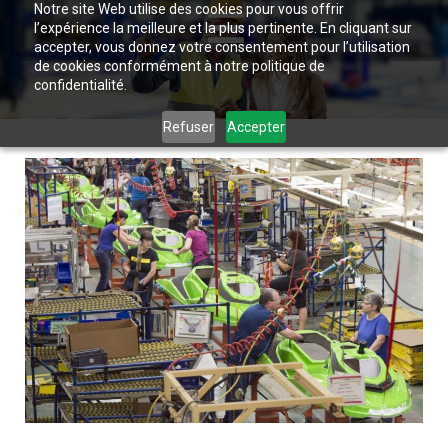
Notre site Web utilise des cookies pour vous offrir
l’expérience la meilleure et la plus pertinente. En cliquant sur
accepter, vous donnez votre consentement pour l’utilisation
de cookies conformément à notre politique de
confidentialité.
Refuser
Accepter