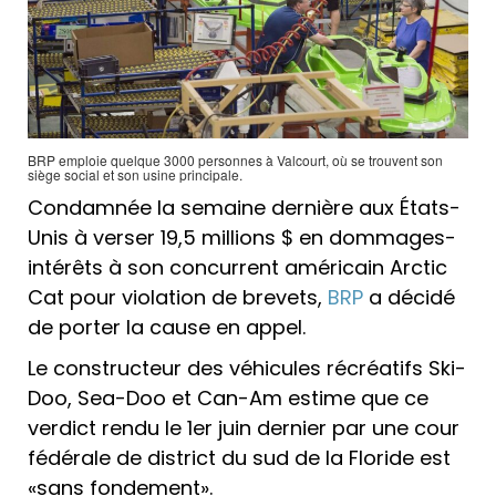
BRP emploie quelque 3000 personnes à Valcourt, où se trouvent son
siège social et son usine principale.
Condamnée la semaine dernière aux États-
Unis à verser 19,5 millions $ en dommages-
intérêts à son concurrent américain Arctic
Cat pour violation de brevets,
BRP
a décidé
de porter la cause en appel.
Le constructeur des véhicules récréatifs Ski-
Doo, Sea-Doo et Can-Am estime que ce
verdict rendu le 1er juin dernier par une cour
fédérale de district du sud de la Floride est
«sans fondement».