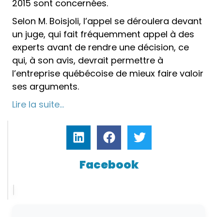
2015 sont concernées.
Selon M. Boisjoli, l’appel se déroulera devant
un juge, qui fait fréquemment appel à des
experts avant de rendre une décision, ce
qui, à son avis, devrait permettre à
l’entreprise québécoise de mieux faire valoir
ses arguments.
Lire la suite…
Facebook