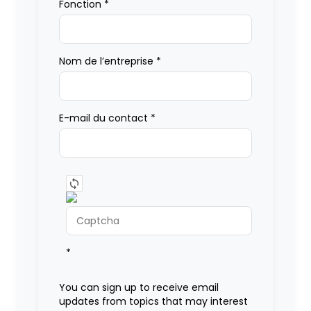
Fonction
*
Nom de l’entreprise
*
E-mail du contact
*
*
You can sign up to receive email
updates from topics that may interest