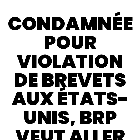
CONDAMNÉE
POUR
VIOLATION
DE BREVETS
AUX ÉTATS-
UNIS, BRP
VEUT ALLER