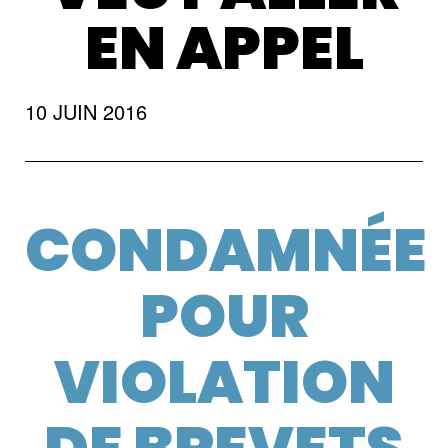
EN APPEL
10 JUIN 2016
CONDAMNÉE
POUR
VIOLATION