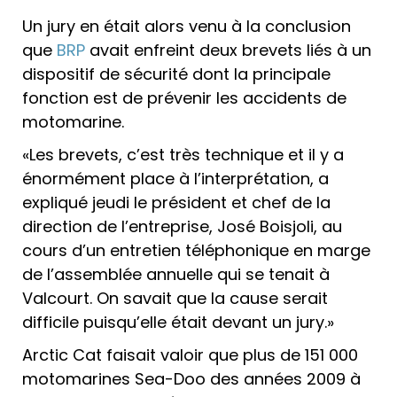
Un jury en était alors venu à la conclusion
que
BRP
avait enfreint deux brevets liés à un
dispositif de sécurité dont la principale
fonction est de prévenir les accidents de
motomarine.
«Les brevets, c’est très technique et il y a
énormément place à l’interprétation, a
expliqué jeudi le président et chef de la
direction de l’entreprise, José Boisjoli, au
cours d’un entretien téléphonique en marge
de l’assemblée annuelle qui se tenait à
Valcourt. On savait que la cause serait
difficile puisqu’elle était devant un jury.»
Arctic Cat faisait valoir que plus de 151 000
motomarines Sea-Doo des années 2009 à