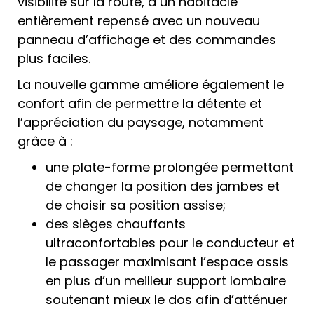
visibilité sur la route, à un habitacle
entièrement repensé avec un nouveau
panneau d’affichage et des commandes
plus faciles.
La nouvelle gamme améliore également le
confort afin de permettre la détente et
l’appréciation du paysage, notamment
grâce à :
une plate-forme prolongée permettant
de changer la position des jambes et
de choisir sa position assise;
des sièges chauffants
ultraconfortables pour le conducteur et
le passager maximisant l’espace assis
en plus d’un meilleur support lombaire
soutenant mieux le dos afin d’atténuer