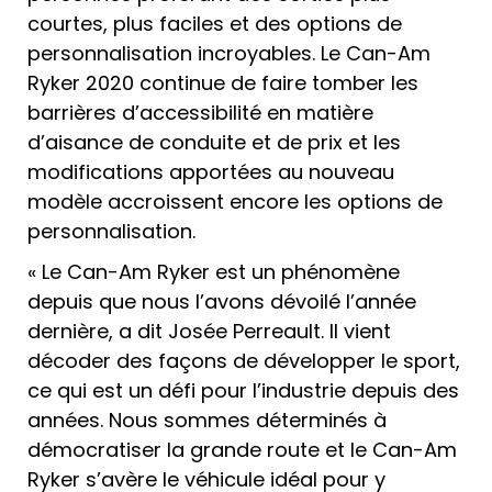
courtes, plus faciles et des options de
personnalisation incroyables. Le Can-Am
Ryker 2020 continue de faire tomber les
barrières d’accessibilité en matière
d’aisance de conduite et de prix et les
modifications apportées au nouveau
modèle accroissent encore les options de
personnalisation.
« Le Can-Am Ryker est un phénomène
depuis que nous l’avons dévoilé l’année
dernière, a dit Josée Perreault. Il vient
décoder des façons de développer le sport,
ce qui est un défi pour l’industrie depuis des
années. Nous sommes déterminés à
démocratiser la grande route et le Can-Am
Ryker s’avère le véhicule idéal pour y