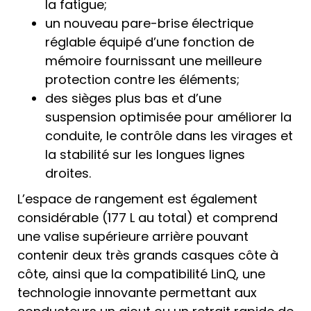
la fatigue;
un nouveau pare-brise électrique
réglable équipé d’une fonction de
mémoire fournissant une meilleure
protection contre les éléments;
des sièges plus bas et d’une
suspension optimisée pour améliorer la
conduite, le contrôle dans les virages et
la stabilité sur les longues lignes
droites.
L’espace de rangement est également
considérable (177 L au total) et comprend
une valise supérieure arrière pouvant
contenir deux très grands casques côte à
côte, ainsi que la compatibilité LinQ, une
technologie innovante permettant aux