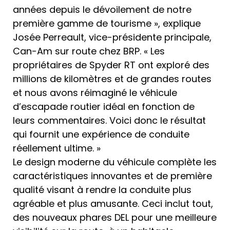
années depuis le dévoilement de notre
première gamme de tourisme », explique
Josée Perreault, vice-présidente principale,
Can-Am sur route chez BRP. « Les
propriétaires de Spyder RT ont exploré des
millions de kilomètres et de grandes routes
et nous avons réimaginé le véhicule
d’escapade routier idéal en fonction de
leurs commentaires. Voici donc le résultat
qui fournit une expérience de conduite
réellement ultime. »
Le design moderne du véhicule complète les
caractéristiques innovantes et de première
qualité visant à rendre la conduite plus
agréable et plus amusante. Ceci inclut tout,
des nouveaux phares DEL pour une meilleure