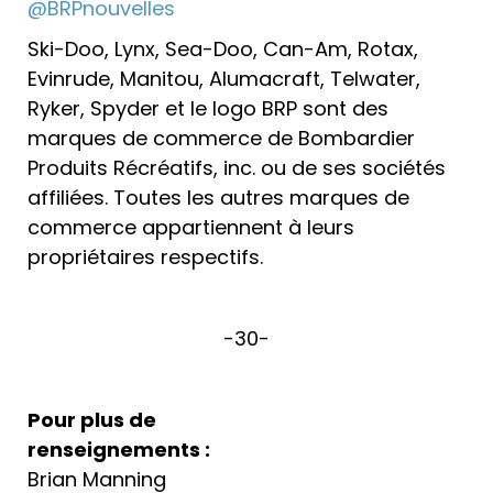
@BRPnouvelles
Ski-Doo, Lynx, Sea-Doo, Can-Am, Rotax,
Evinrude, Manitou, Alumacraft, Telwater,
Ryker, Spyder et le logo BRP sont des
marques de commerce de Bombardier
Produits Récréatifs, inc. ou de ses sociétés
affiliées. Toutes les autres marques de
commerce appartiennent à leurs
propriétaires respectifs.
-30-
Pour plus de
renseignements :
Brian Manning