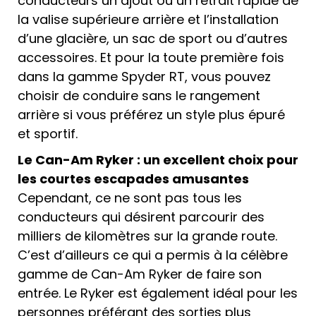
conducteurs un ajout ou un retrait rapide de
la valise supérieure arrière et l’installation
d’une glacière, un sac de sport ou d’autres
accessoires. Et pour la toute première fois
dans la gamme Spyder RT, vous pouvez
choisir de conduire sans le rangement
arrière si vous préférez un style plus épuré
et sportif.
Le Can-Am Ryker : un excellent choix pour
les courtes escapades amusantes
Cependant, ce ne sont pas tous les
conducteurs qui désirent parcourir des
milliers de kilomètres sur la grande route.
C’est d’ailleurs ce qui a permis à la célèbre
gamme de Can-Am Ryker de faire son
entrée. Le Ryker est également idéal pour les
personnes préférant des sorties plus