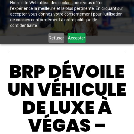
Notre site Web utilise des cookies pour vous offrir
l’expérience la meilleure et la plus pertinente. En cliquant sur
accepter, vous donnez votre consentement pour l’utilisation
de cookies conformément à notre politique de
confidentialité.
Refuser
Accepter
BRP DÉVOILE
UN VÉHICULE
DE LUXE À
VÉGAS –