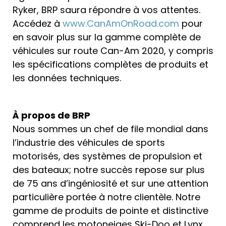
Ryker, BRP saura répondre à vos attentes.
Accédez à
www.CanAmOnRoad.com
pour
en savoir plus sur la gamme complète de
véhicules sur route Can-Am 2020, y compris
les spécifications complètes de produits et
les données techniques.
À propos de BRP
Nous sommes un chef de file mondial dans
l’industrie des véhicules de sports
motorisés, des systèmes de propulsion et
des bateaux; notre succès repose sur plus
de 75 ans d’ingéniosité et sur une attention
particulière portée à notre clientèle. Notre
gamme de produits de pointe et distinctive
comprend les motoneiges Ski-Doo et Lynx,