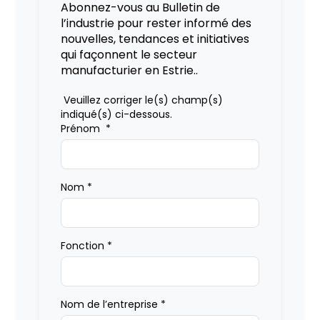
Abonnez-vous au Bulletin de
l’industrie pour rester informé des
nouvelles, tendances et initiatives
qui façonnent le secteur
manufacturier en Estrie..
Veuillez corriger le(s) champ(s)
indiqué(s) ci-dessous.
Prénom
*
Nom
*
Fonction
*
Nom de l’entreprise
*