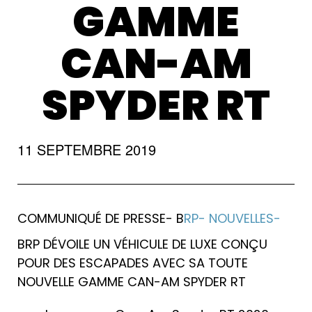
GAMME
CAN-AM
SPYDER RT
11 SEPTEMBRE 2019
COMMUNIQUÉ DE PRESSE- B
RP- NOUVELLES-
BRP DÉVOILE UN VÉHICULE DE LUXE CONÇU
POUR DES ESCAPADES AVEC SA TOUTE
NOUVELLE GAMME CAN-AM SPYDER RT