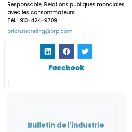
Responsable, Relations publiques mondiales
avec les consommateurs
Tél. : 913-424-9709
brian.manning@brp.com
Facebook
Bulletin de l'industrie