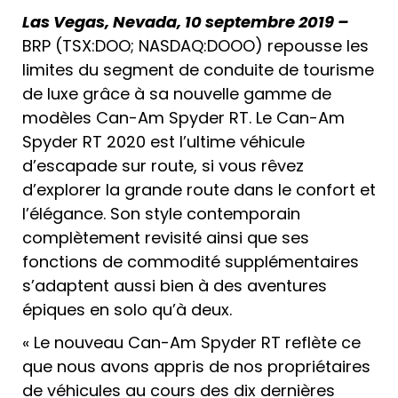
Las Vegas, Nevada, 10 septembre 2019 –
BRP (TSX:DOO; NASDAQ:DOOO) repousse les
limites du segment de conduite de tourisme
de luxe grâce à sa nouvelle gamme de
modèles Can-Am Spyder RT. Le Can-Am
Spyder RT 2020 est l’ultime véhicule
d’escapade sur route, si vous rêvez
d’explorer la grande route dans le confort et
l’élégance. Son style contemporain
complètement revisité ainsi que ses
fonctions de commodité supplémentaires
s’adaptent aussi bien à des aventures
épiques en solo qu’à deux.
« Le nouveau Can-Am Spyder RT reflète ce
que nous avons appris de nos propriétaires
de véhicules au cours des dix dernières