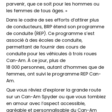
parvenir, que ce soit pour les hommes ou
les femmes de tous âges. »
Dans le cadre de ses efforts d’attirer plus
de conducteurs, BRP étend son programme
de conduite (REP). Ce programme s’est
associé à des écoles de conduite,
permettant de fournir des cours de
conduite pour les véhicules à trois roues
Can-Am. À ce jour, plus de
18 000 personnes, autant d’hommes que de
femmes, ont suivi le programme REP Can-
Am.
Que vous rêviez d’explorer la grande route
sur un Can-Am Spyder ou que vous tombiez
en amour avec l’aspect accessible,
agréable et personnalisable du Can-Am