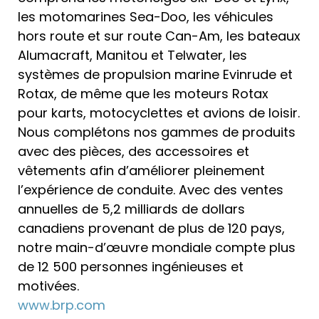
les motomarines Sea-Doo, les véhicules
hors route et sur route Can-Am, les bateaux
Alumacraft, Manitou et Telwater, les
systèmes de propulsion marine Evinrude et
Rotax, de même que les moteurs Rotax
pour karts, motocyclettes et avions de loisir.
Nous complétons nos gammes de produits
avec des pièces, des accessoires et
vêtements afin d’améliorer pleinement
l’expérience de conduite. Avec des ventes
annuelles de 5,2 milliards de dollars
canadiens provenant de plus de 120 pays,
notre main-d’œuvre mondiale compte plus
de 12 500 personnes ingénieuses et
motivées.
www.brp.com