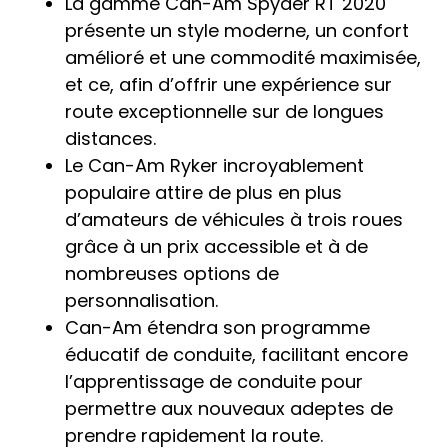
La gamme Can-Am Spyder RT 2020
présente un style moderne, un confort
amélioré et une commodité maximisée,
et ce, afin d’offrir une expérience sur
route exceptionnelle sur de longues
distances.
Le Can-Am Ryker incroyablement
populaire attire de plus en plus
d’amateurs de véhicules à trois roues
grâce à un prix accessible et à de
nombreuses options de
personnalisation.
Can-Am étendra son programme
éducatif de conduite, facilitant encore
l’apprentissage de conduite pour
permettre aux nouveaux adeptes de
prendre rapidement la route.