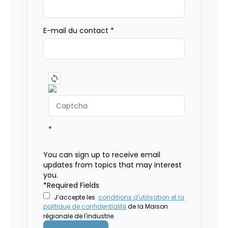
E-mail du contact
*
*
You can sign up to receive email
updates from topics that may interest
you.
*Required Fields
J’accepte les
conditions d'utilisation et la
politique de confidentialité
de la Maison
régionale de l'industrie.