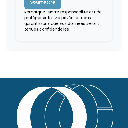
Remarque : Notre responsabilité est de
protéger votre vie privée, et nous
garantissons que vos données seront
tenues confidentielles.